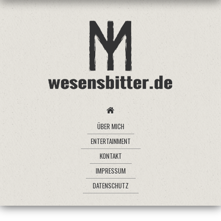
ÜBER MICH
ENTERTAINMENT
KONTAKT
IMPRESSUM
DATENSCHUTZ