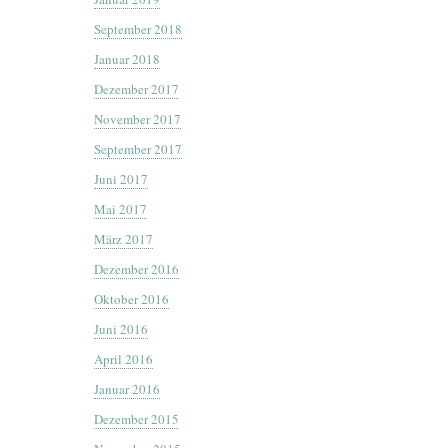
September 2018
Januar 2018
Dezember 2017
November 2017
September 2017
Juni 2017
Mai 2017
März 2017
Dezember 2016
Oktober 2016
Juni 2016
April 2016
Januar 2016
Dezember 2015