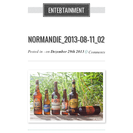
ENTERTAINMENT
NORMANDIE_2013-08-11_02
0
Posted in - on
Dezember 29th 2013
Comments