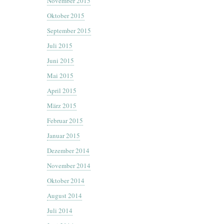
November 2015
Oktober 2015
September 2015
Juli 2015
Juni 2015
Mai 2015
April 2015
März 2015
Februar 2015
Januar 2015
Dezember 2014
November 2014
Oktober 2014
August 2014
Juli 2014