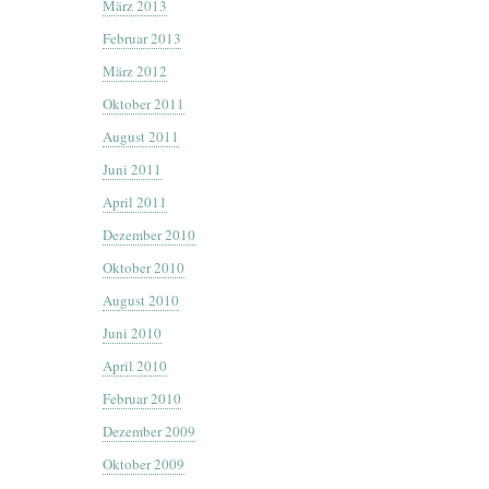
März 2013
Februar 2013
März 2012
Oktober 2011
August 2011
Juni 2011
April 2011
Dezember 2010
Oktober 2010
August 2010
Juni 2010
April 2010
Februar 2010
Dezember 2009
Oktober 2009