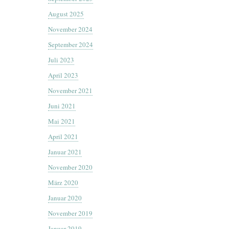
August 2025
November 2024
September 2024
Juli 2023
April 2023
November 2021
Juni 2021
Mai 2021
April 2021
Januar 2021
November 2020
März 2020
Januar 2020
November 2019
Januar 2019