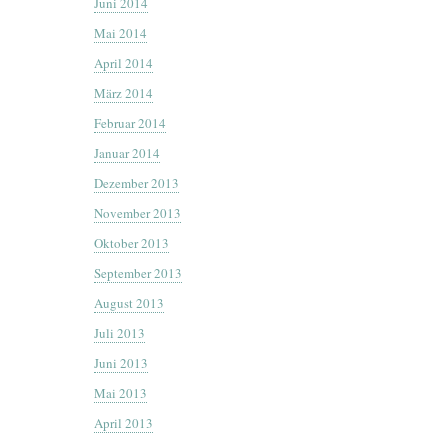
Juni 2014
Mai 2014
April 2014
März 2014
Februar 2014
Januar 2014
Dezember 2013
November 2013
Oktober 2013
September 2013
August 2013
Juli 2013
Juni 2013
Mai 2013
April 2013