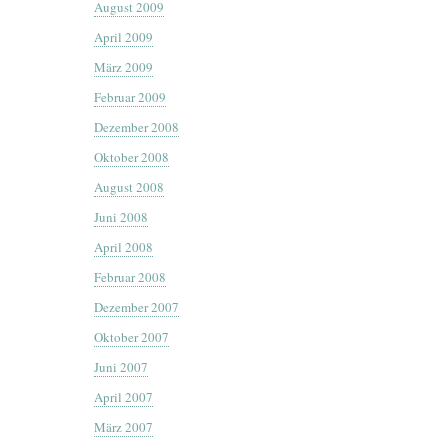
August 2009
April 2009
März 2009
Februar 2009
Dezember 2008
Oktober 2008
August 2008
Juni 2008
April 2008
Februar 2008
Dezember 2007
Oktober 2007
Juni 2007
April 2007
März 2007