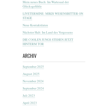
Mein neues Buch: Im Wartesaal der
Glücksgefühle
LIVETERMINE: MIKIS WESENSBITTER ON
STAGE
Neue Kontaktdaten
Nächster Halt: Im Land des Vergessens
DIE COOLEN JUNGS STEHEN JETZT
HINTERM TOR
ARCHIV
September 2025
August 2025
November 2024
September 2024
Juli 2023
April 2023