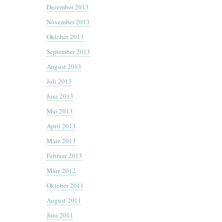
Dezember 2013
November 2013
Oktober 2013
September 2013
August 2013
Juli 2013
Juni 2013
Mai 2013
April 2013
März 2013
Februar 2013
März 2012
Oktober 2011
August 2011
Juni 2011