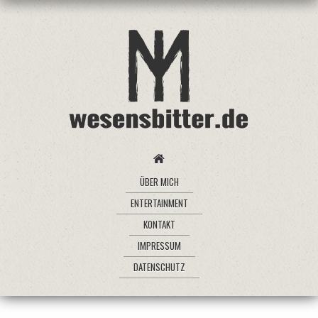
ÜBER MICH
ENTERTAINMENT
KONTAKT
IMPRESSUM
DATENSCHUTZ