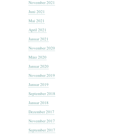
November 2021
Juni 2021
Mai 2021
April 2021
Januar 2021
November 2020
März 2020
Januar 2020
November 2019
Januar 2019
September 2018
Januar 2018
Dezember 2017
November 2017
September 2017