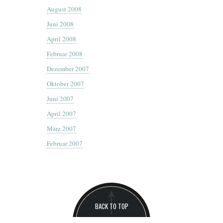
August 2008
Juni 2008
April 2008
Februar 2008
Dezember 2007
Oktober 2007
Juni 2007
April 2007
März 2007
Februar 2007
BACK TO TOP