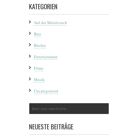
KATEGORIEN
Auf der Metalcouch
Bier
Bücher
Entertainment
Filme
Musik
Uncategorized
NEUESTE BEITRÄGE