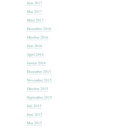
Juni 2017
Mai 2017
März 2017
Dezember 2016
Oktober 2016
Juni 2016
April 2016
Januar 2016
Dezember 2015
November 2015
Oktober 2015
September 2015
Juli 2015
Juni 2015
Mai 2015