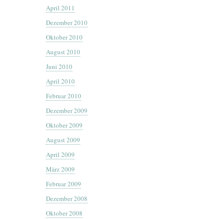
April 2011
Dezember 2010
Oktober 2010
August 2010
Juni 2010
April 2010
Februar 2010
Dezember 2009
Oktober 2009
August 2009
April 2009
März 2009
Februar 2009
Dezember 2008
Oktober 2008