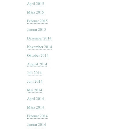
April 2015
März 2015
Februar 2015
Januar 2015
Dezember 2014
November 2014
Oktober 2014
August 2014
Juli 2014
Juni 2014
Mai 2014
April 2014
März 2014
Februar 2014
Januar 2014