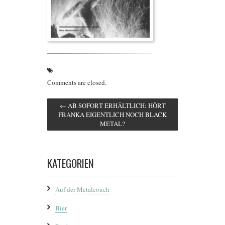
Comments are closed.
←
AB SOFORT ERHÄLTLICH: HÖRT
FRANKA EIGENTLICH NOCH BLACK
METAL?
KATEGORIEN
Auf der Metalcouch
Bier