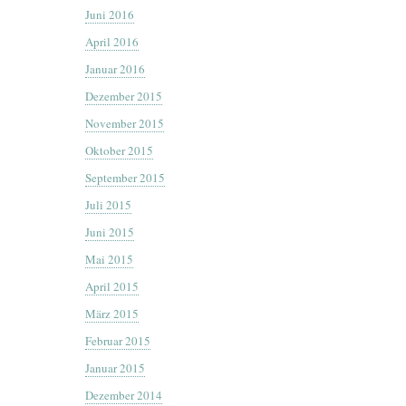
Juni 2016
April 2016
Januar 2016
Dezember 2015
November 2015
Oktober 2015
September 2015
Juli 2015
Juni 2015
Mai 2015
April 2015
März 2015
Februar 2015
Januar 2015
Dezember 2014