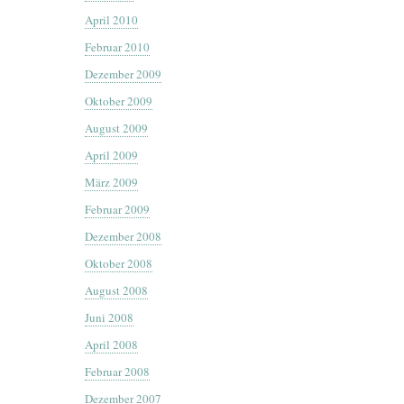
April 2010
Februar 2010
Dezember 2009
Oktober 2009
August 2009
April 2009
März 2009
Februar 2009
Dezember 2008
Oktober 2008
August 2008
Juni 2008
April 2008
Februar 2008
Dezember 2007