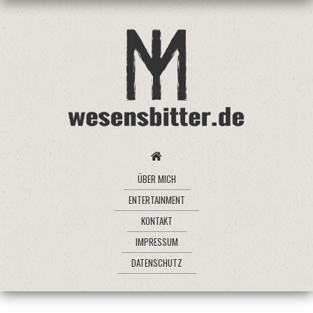
ÜBER MICH
ENTERTAINMENT
KONTAKT
IMPRESSUM
DATENSCHUTZ