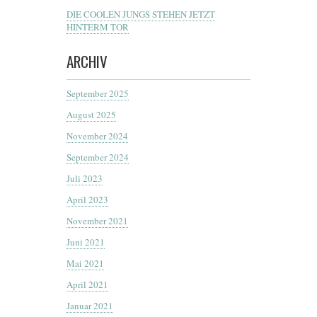
DIE COOLEN JUNGS STEHEN JETZT
HINTERM TOR
ARCHIV
September 2025
August 2025
November 2024
September 2024
Juli 2023
April 2023
November 2021
Juni 2021
Mai 2021
April 2021
Januar 2021