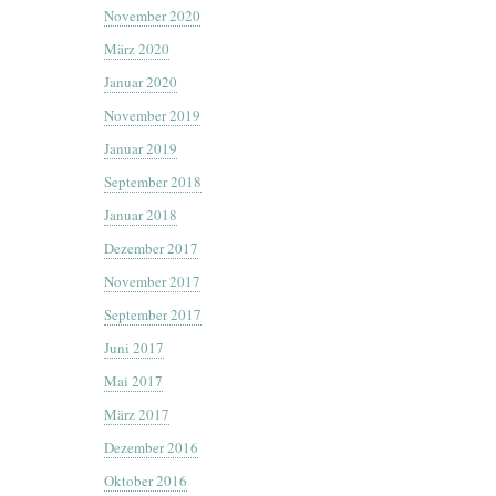
November 2020
März 2020
Januar 2020
November 2019
Januar 2019
September 2018
Januar 2018
Dezember 2017
November 2017
September 2017
Juni 2017
Mai 2017
März 2017
Dezember 2016
Oktober 2016