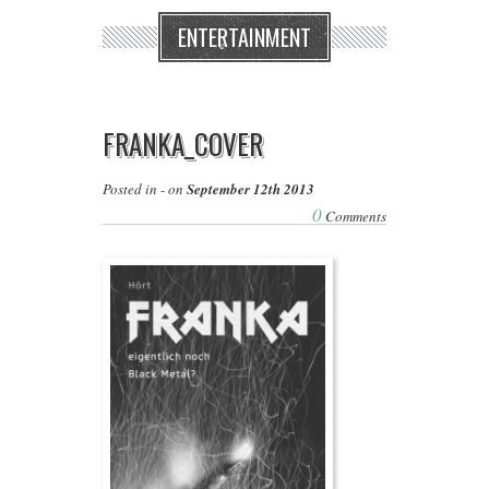
ENTERTAINMENT
FRANKA_COVER
Posted in - on
September 12th 2013
0
Comments