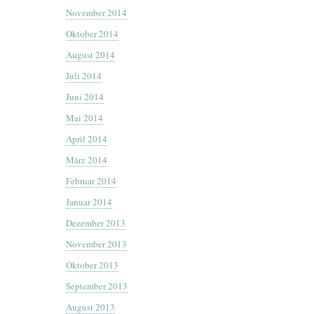
November 2014
Oktober 2014
August 2014
Juli 2014
Juni 2014
Mai 2014
April 2014
März 2014
Februar 2014
Januar 2014
Dezember 2013
November 2013
Oktober 2013
September 2013
August 2013