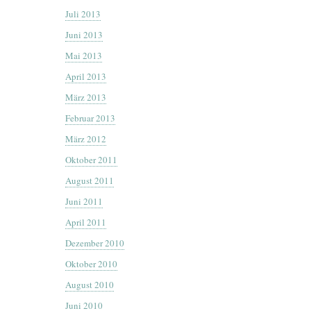
Juli 2013
Juni 2013
Mai 2013
April 2013
März 2013
Februar 2013
März 2012
Oktober 2011
August 2011
Juni 2011
April 2011
Dezember 2010
Oktober 2010
August 2010
Juni 2010