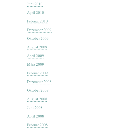
Juni 2010
April 2010
Februar 2010
Dezember 2009
Oktober 2009
August 2009
April 2009
März 2009
Februar 2009
Dezember 2008
Oktober 2008
August 2008
Juni 2008
April 2008
Februar 2008