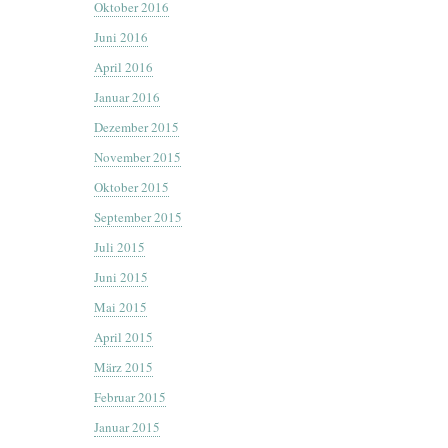
Oktober 2016
Juni 2016
April 2016
Januar 2016
Dezember 2015
November 2015
Oktober 2015
September 2015
Juli 2015
Juni 2015
Mai 2015
April 2015
März 2015
Februar 2015
Januar 2015