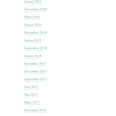
Januar 2021
November 2020
März 2020
Januar 2020
November 2019
Januar 2019
September 2018
Januar 2018
Dezember 2017
November 2017
September 2017
Juni 2017
Mai 2017
März 2017
Dezember 2016