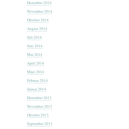
Dezember 2014
November 2014
Oktober 2014
August 2014
Juli 2014
Juni 2014
Mai 2014
April 2014
März 2014
Februar 2014
Januar 2014
Dezember 2013
November 2013
Oktober 2013
September 2013