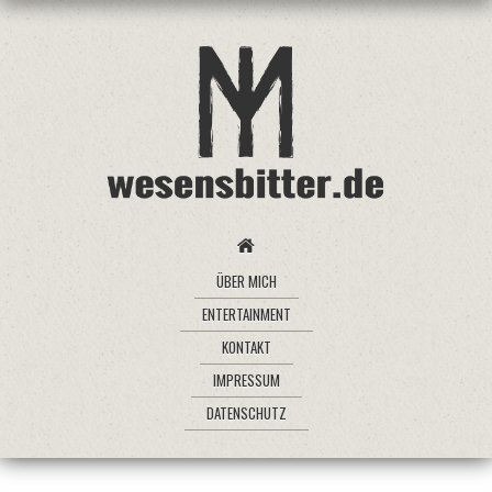
ÜBER MICH
ENTERTAINMENT
KONTAKT
IMPRESSUM
DATENSCHUTZ