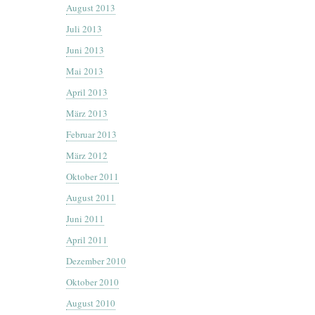
August 2013
Juli 2013
Juni 2013
Mai 2013
April 2013
März 2013
Februar 2013
März 2012
Oktober 2011
August 2011
Juni 2011
April 2011
Dezember 2010
Oktober 2010
August 2010