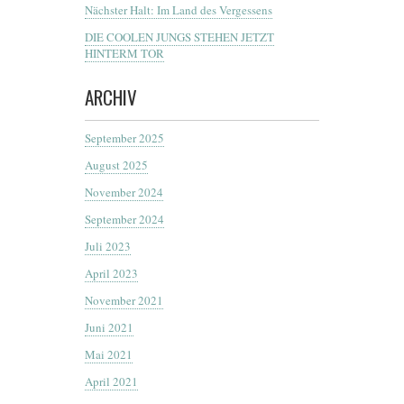
Nächster Halt: Im Land des Vergessens
DIE COOLEN JUNGS STEHEN JETZT
HINTERM TOR
ARCHIV
September 2025
August 2025
November 2024
September 2024
Juli 2023
April 2023
November 2021
Juni 2021
Mai 2021
April 2021