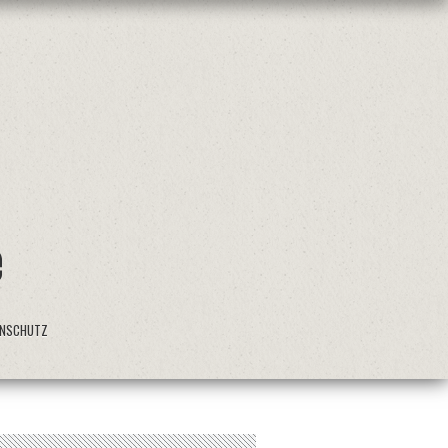
ENSCHUTZ