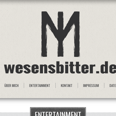
ÜBER MICH
ENTERTAINMENT
KONTAKT
IMPRESSUM
DAT
ENTERTAINMENT