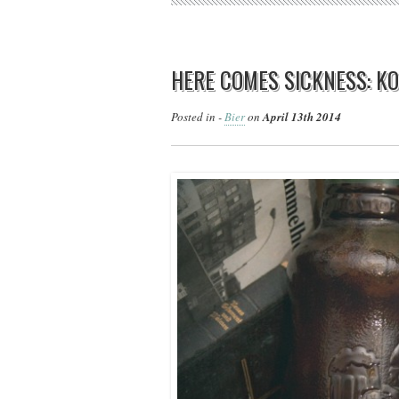
HERE COMES SICKNESS: KO
Posted in -
Bier
on
April 13th 2014