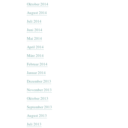
Oktober 2014
August 2014
Juli 2014
Juni 2014
Mai 2014
April 2014
März 2014
Februar 2014
Januar 2014
Dezember 2013
November 2013
Oktober 2013
September 2013
August 2013
Juli 2013