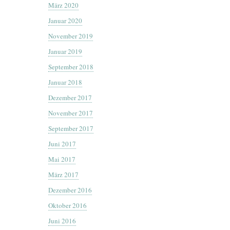
März 2020
Januar 2020
November 2019
Januar 2019
September 2018
Januar 2018
Dezember 2017
November 2017
September 2017
Juni 2017
Mai 2017
März 2017
Dezember 2016
Oktober 2016
Juni 2016