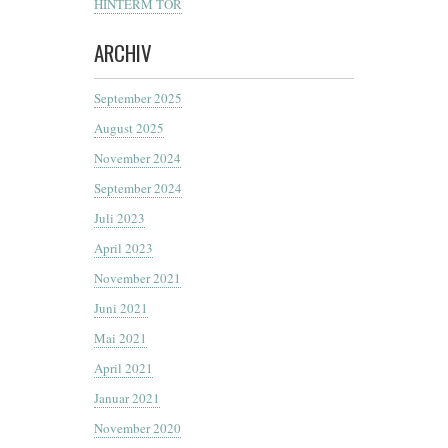
HINTERM TOR
ARCHIV
September 2025
August 2025
November 2024
September 2024
Juli 2023
April 2023
November 2021
Juni 2021
Mai 2021
April 2021
Januar 2021
November 2020