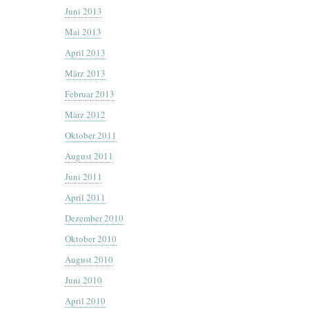
Juni 2013
Mai 2013
April 2013
März 2013
Februar 2013
März 2012
Oktober 2011
August 2011
Juni 2011
April 2011
Dezember 2010
Oktober 2010
August 2010
Juni 2010
April 2010