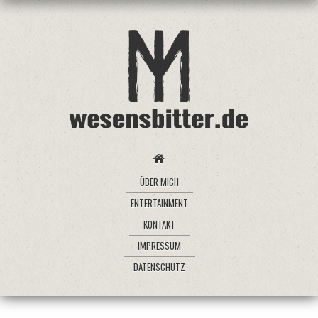
ÜBER MICH
ENTERTAINMENT
KONTAKT
IMPRESSUM
DATENSCHUTZ