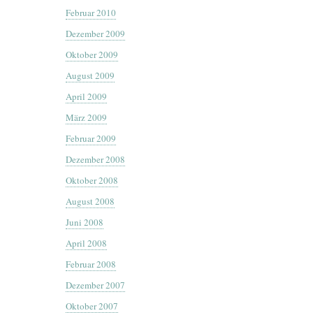
Februar 2010
Dezember 2009
Oktober 2009
August 2009
April 2009
März 2009
Februar 2009
Dezember 2008
Oktober 2008
August 2008
Juni 2008
April 2008
Februar 2008
Dezember 2007
Oktober 2007