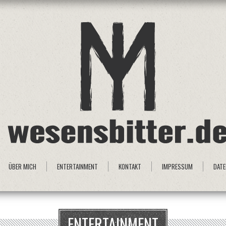
ÜBER MICH
ENTERTAINMENT
KONTAKT
IMPRESSUM
DAT
ENTERTAINMENT