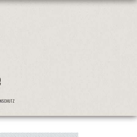
ENSCHUTZ