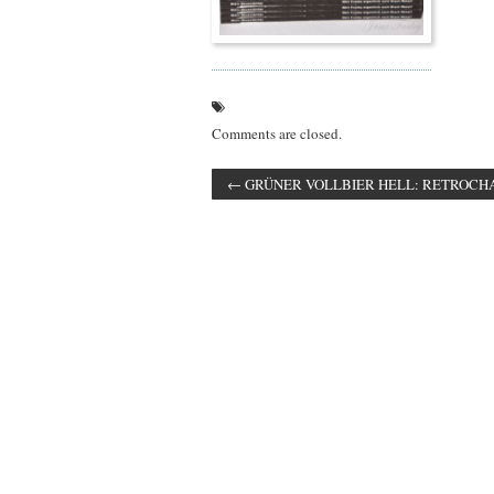
Comments are closed.
←
GRÜNER VOLLBIER HELL: RETROCH