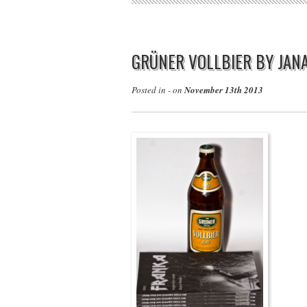
GRÜNER VOLLBIER BY JAN
Posted in - on
November 13th 2013