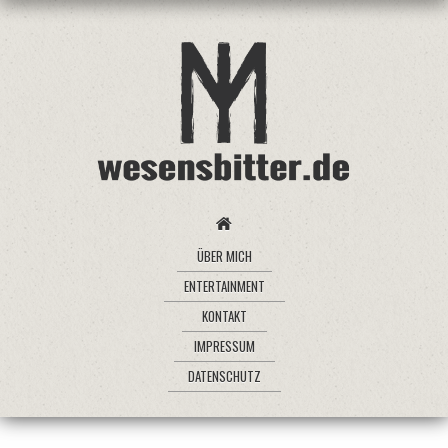
ÜBER MICH
ENTERTAINMENT
KONTAKT
IMPRESSUM
DATENSCHUTZ