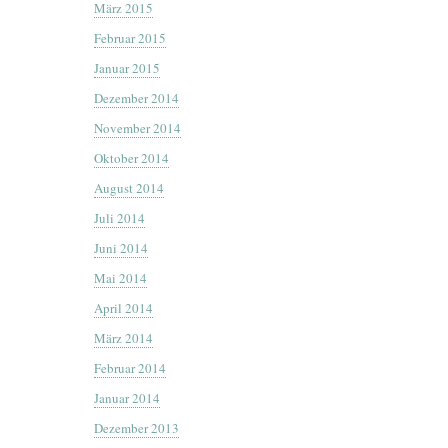
März 2015
Februar 2015
Januar 2015
Dezember 2014
November 2014
Oktober 2014
August 2014
Juli 2014
Juni 2014
Mai 2014
April 2014
März 2014
Februar 2014
Januar 2014
Dezember 2013