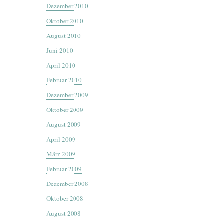
Dezember 2010
Oktober 2010
August 2010
Juni 2010
April 2010
Februar 2010
Dezember 2009
Oktober 2009
August 2009
April 2009
März 2009
Februar 2009
Dezember 2008
Oktober 2008
August 2008