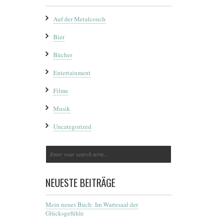
Auf der Metalcouch
Bier
Bücher
Entertainment
Filme
Musik
Uncategorized
NEUESTE BEITRÄGE
Mein neues Buch: Im Wartesaal der
Glücksgefühle