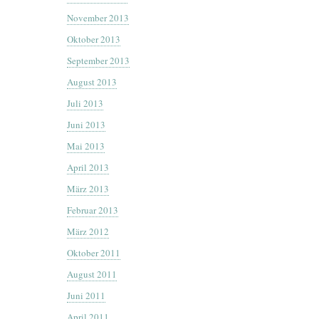
November 2013
Oktober 2013
September 2013
August 2013
Juli 2013
Juni 2013
Mai 2013
April 2013
März 2013
Februar 2013
März 2012
Oktober 2011
August 2011
Juni 2011
April 2011