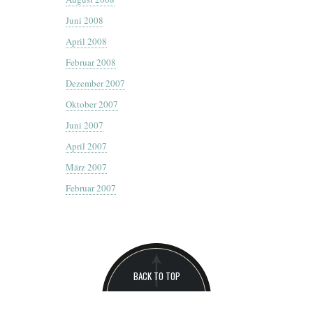
Juni 2008
April 2008
Februar 2008
Dezember 2007
Oktober 2007
Juni 2007
April 2007
März 2007
Februar 2007
BACK TO TOP