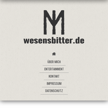
ÜBER MICH
ENTERTAINMENT
KONTAKT
IMPRESSUM
DATENSCHUTZ