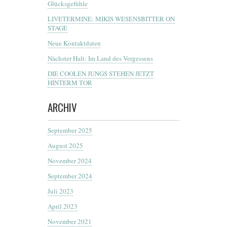
Glücksgefühle
LIVETERMINE: MIKIS WESENSBITTER ON
STAGE
Neue Kontaktdaten
Nächster Halt: Im Land des Vergessens
DIE COOLEN JUNGS STEHEN JETZT
HINTERM TOR
ARCHIV
September 2025
August 2025
November 2024
September 2024
Juli 2023
April 2023
November 2021