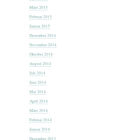
März 2015
Februar 2015
Januar 2015
Dezember 2014
November 2014
Oktober 2014
August 2014
Juli 2014
Juni 2014
Mai 2014
April 2014
März 2014
Februar 2014
Januar 2014
Dezember 2013