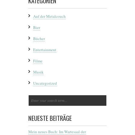
KATEGORIEN
Auf der Metalcouch
Bier
Bücher
Entertainment
Filme
Musik
Uncategorized
NEUESTE BEITRÄGE
Mein neues Buch: Im Wartesaal der