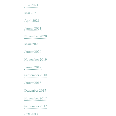
Juni 2021
Mai 2021
April 2021
Januar 2021
November 2020
März 2020
Januar 2020
November 2019
Januar 2019
September 2018
Januar 2018
Dezember 2017
November 2017
September 2017
Juni 2017