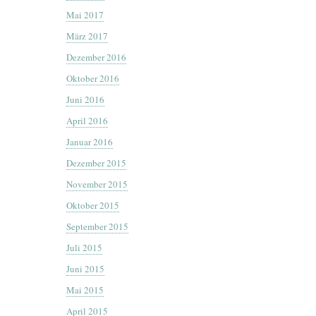
Mai 2017
März 2017
Dezember 2016
Oktober 2016
Juni 2016
April 2016
Januar 2016
Dezember 2015
November 2015
Oktober 2015
September 2015
Juli 2015
Juni 2015
Mai 2015
April 2015