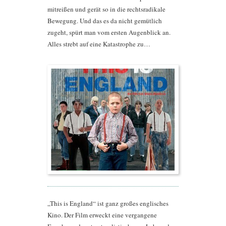
mitreißen und gerät so in die rechtsradikale
Bewegung. Und das es da nicht gemütlich
zugeht, spürt man vom ersten Augenblick an.
Alles strebt auf eine Katastrophe zu…
„This is England“ ist ganz großes englisches
Kino. Der Film erweckt eine vergangene