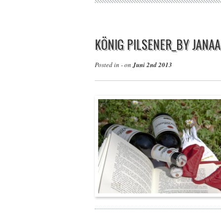
KÖNIG PILSENER_BY JANAA
Posted in - on
Juni 2nd 2013