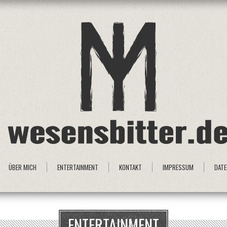
ÜBER MICH
ENTERTAINMENT
KONTAKT
IMPRESSUM
DAT
ENTERTAINMENT