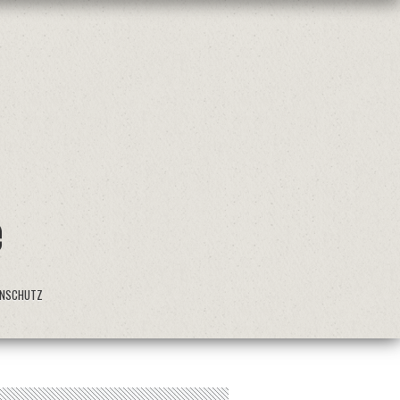
ENSCHUTZ