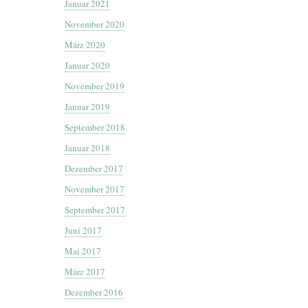
Januar 2021
November 2020
März 2020
Januar 2020
November 2019
Januar 2019
September 2018
Januar 2018
Dezember 2017
November 2017
September 2017
Juni 2017
Mai 2017
März 2017
Dezember 2016