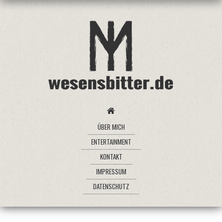
ÜBER MICH
ENTERTAINMENT
KONTAKT
IMPRESSUM
DATENSCHUTZ