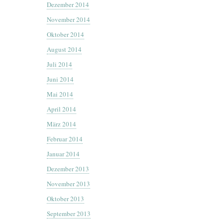
Dezember 2014
November 2014
Oktober 2014
August 2014
Juli 2014
Juni 2014
Mai 2014
April 2014
März 2014
Februar 2014
Januar 2014
Dezember 2013
November 2013
Oktober 2013
September 2013