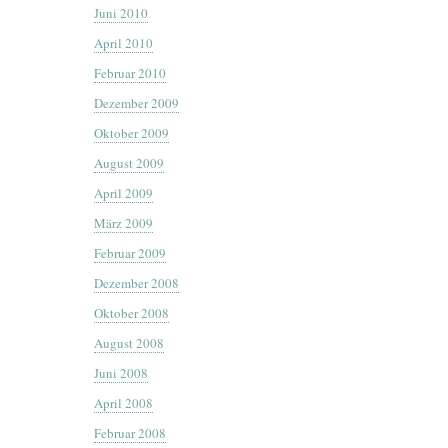
Juni 2010
April 2010
Februar 2010
Dezember 2009
Oktober 2009
August 2009
April 2009
März 2009
Februar 2009
Dezember 2008
Oktober 2008
August 2008
Juni 2008
April 2008
Februar 2008