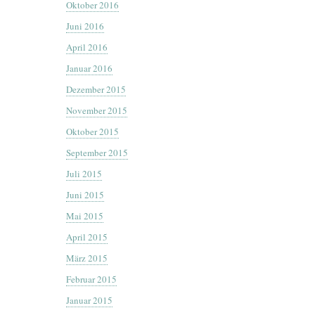
Oktober 2016
Juni 2016
April 2016
Januar 2016
Dezember 2015
November 2015
Oktober 2015
September 2015
Juli 2015
Juni 2015
Mai 2015
April 2015
März 2015
Februar 2015
Januar 2015