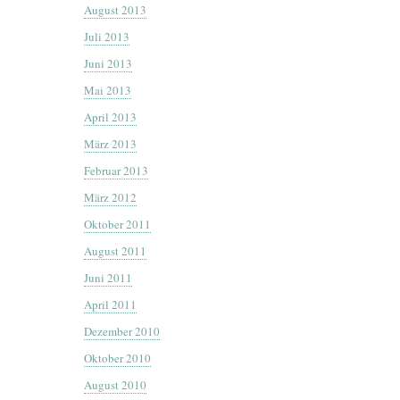
August 2013
Juli 2013
Juni 2013
Mai 2013
April 2013
März 2013
Februar 2013
März 2012
Oktober 2011
August 2011
Juni 2011
April 2011
Dezember 2010
Oktober 2010
August 2010