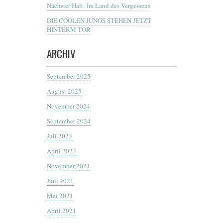
Nächster Halt: Im Land des Vergessens
DIE COOLEN JUNGS STEHEN JETZT
HINTERM TOR
ARCHIV
September 2025
August 2025
November 2024
September 2024
Juli 2023
April 2023
November 2021
Juni 2021
Mai 2021
April 2021