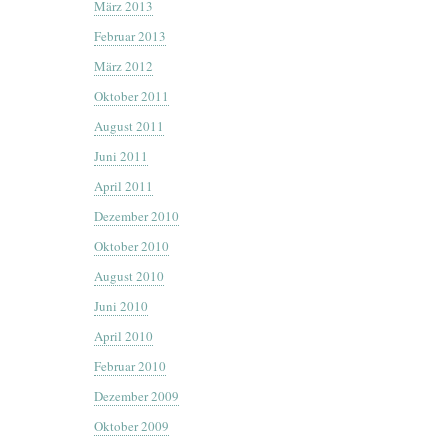
März 2013
Februar 2013
März 2012
Oktober 2011
August 2011
Juni 2011
April 2011
Dezember 2010
Oktober 2010
August 2010
Juni 2010
April 2010
Februar 2010
Dezember 2009
Oktober 2009