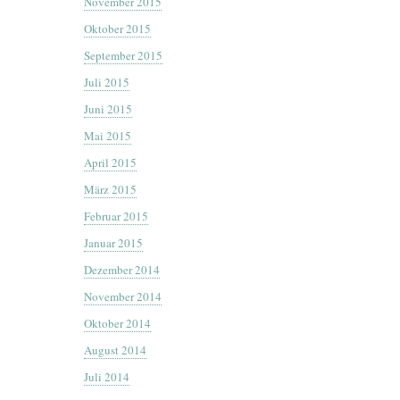
November 2015
Oktober 2015
September 2015
Juli 2015
Juni 2015
Mai 2015
April 2015
März 2015
Februar 2015
Januar 2015
Dezember 2014
November 2014
Oktober 2014
August 2014
Juli 2014