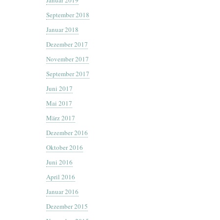
Januar 2019
September 2018
Januar 2018
Dezember 2017
November 2017
September 2017
Juni 2017
Mai 2017
März 2017
Dezember 2016
Oktober 2016
Juni 2016
April 2016
Januar 2016
Dezember 2015