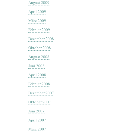
August 2009
April 2009
März 2009
Februar 2009
Dezember 2008
Oktober 2008
August 2008
Juni 2008
April 2008
Februar 2008
Dezember 2007
Oktober 2007
Juni 2007
April 2007
März 2007