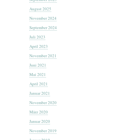
August 2025
November 2024
September 2024
Juli 2023
April 2023
November 2021
Juni 2021
Mai 2021
April 2021
Januar 2021
November 2020
März 2020
Januar 2020
November 2019