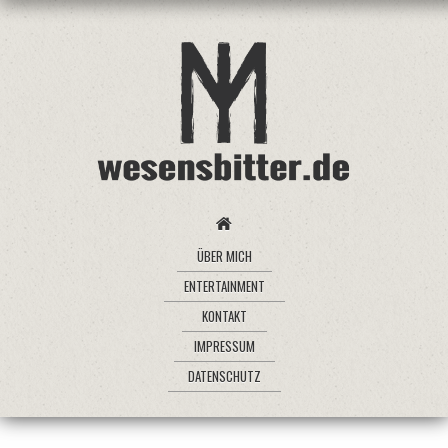
ÜBER MICH
ENTERTAINMENT
KONTAKT
IMPRESSUM
DATENSCHUTZ