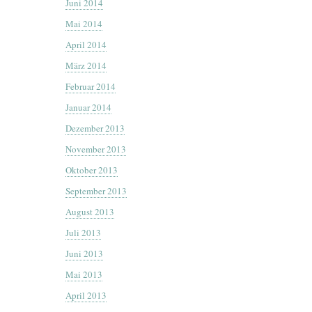
Juni 2014
Mai 2014
April 2014
März 2014
Februar 2014
Januar 2014
Dezember 2013
November 2013
Oktober 2013
September 2013
August 2013
Juli 2013
Juni 2013
Mai 2013
April 2013