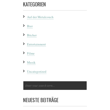
KATEGORIEN
Auf der Metalcouch
Bier
Bücher
Entertainment
Filme
Musik
Uncategorized
NEUESTE BEITRÄGE