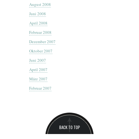
August 2008
Juni 2008
April 2008
Februar 2008
Dezember 2007
Oktober 2007
Juni 2007
April 2007
März 2007
Februar 2007
BACK TO TOP