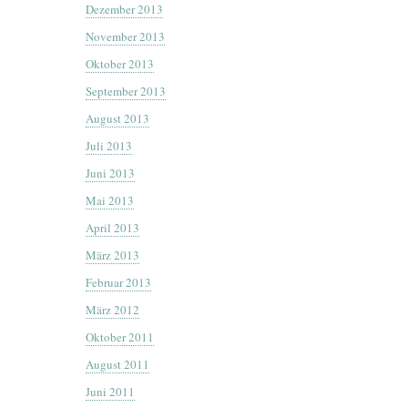
Dezember 2013
November 2013
Oktober 2013
September 2013
August 2013
Juli 2013
Juni 2013
Mai 2013
April 2013
März 2013
Februar 2013
März 2012
Oktober 2011
August 2011
Juni 2011