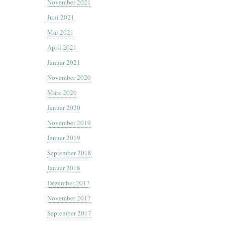
November 2021
Juni 2021
Mai 2021
April 2021
Januar 2021
November 2020
März 2020
Januar 2020
November 2019
Januar 2019
September 2018
Januar 2018
Dezember 2017
November 2017
September 2017