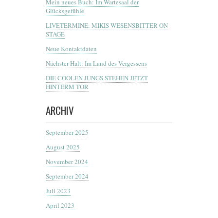
Mein neues Buch: Im Wartesaal der
Glücksgefühle
LIVETERMINE: MIKIS WESENSBITTER ON
STAGE
Neue Kontaktdaten
Nächster Halt: Im Land des Vergessens
DIE COOLEN JUNGS STEHEN JETZT
HINTERM TOR
ARCHIV
September 2025
August 2025
November 2024
September 2024
Juli 2023
April 2023