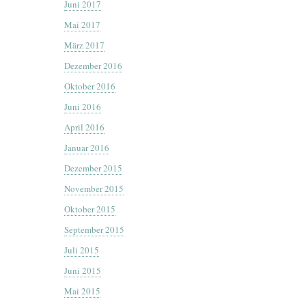
Juni 2017
Mai 2017
März 2017
Dezember 2016
Oktober 2016
Juni 2016
April 2016
Januar 2016
Dezember 2015
November 2015
Oktober 2015
September 2015
Juli 2015
Juni 2015
Mai 2015