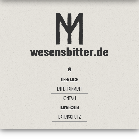
ÜBER MICH
ENTERTAINMENT
KONTAKT
IMPRESSUM
DATENSCHUTZ