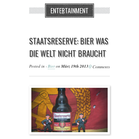
ENTERTAINMENT
STAATSRESERVE: BIER WAS
DIE WELT NICHT BRAUCHT
0
Posted in -
Bier
on
März 19th 2013
Comments