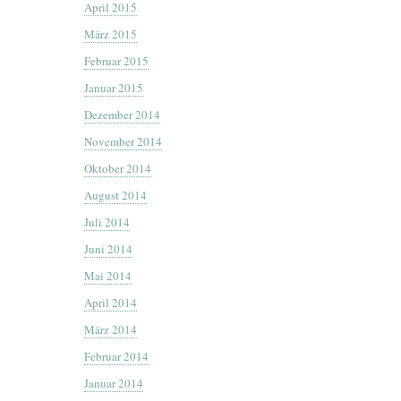
April 2015
März 2015
Februar 2015
Januar 2015
Dezember 2014
November 2014
Oktober 2014
August 2014
Juli 2014
Juni 2014
Mai 2014
April 2014
März 2014
Februar 2014
Januar 2014