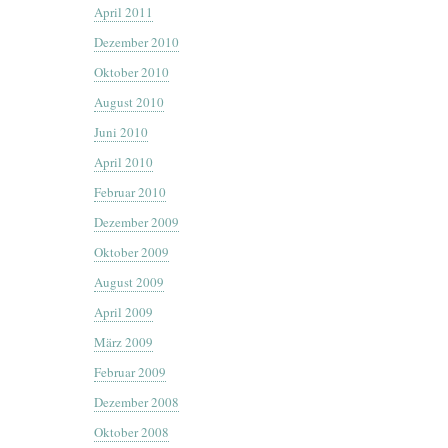
April 2011
Dezember 2010
Oktober 2010
August 2010
Juni 2010
April 2010
Februar 2010
Dezember 2009
Oktober 2009
August 2009
April 2009
März 2009
Februar 2009
Dezember 2008
Oktober 2008