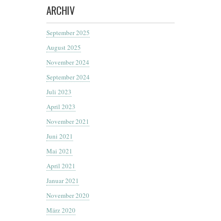
ARCHIV
September 2025
August 2025
November 2024
September 2024
Juli 2023
April 2023
November 2021
Juni 2021
Mai 2021
April 2021
Januar 2021
November 2020
März 2020