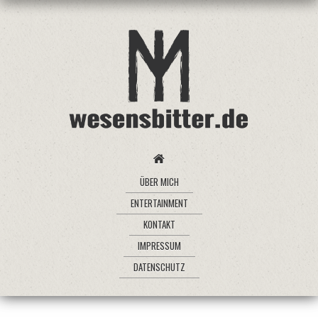
ÜBER MICH
ENTERTAINMENT
KONTAKT
IMPRESSUM
DATENSCHUTZ