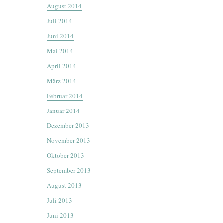
August 2014
Juli 2014
Juni 2014
Mai 2014
April 2014
März 2014
Februar 2014
Januar 2014
Dezember 2013
November 2013
Oktober 2013
September 2013
August 2013
Juli 2013
Juni 2013