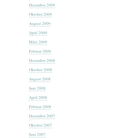
Dezember 2009
Oktober 2009
August 2009
April 2009
März 2009
Februar 2009
Dezember 2008
Oktober 2008
August 2008
Juni 2008
April 2008
Februar 2008
Dezember 2007
Oktober 2007
Juni 2007