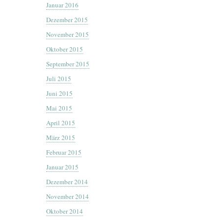
Januar 2016
Dezember 2015
November 2015
Oktober 2015
September 2015
Juli 2015
Juni 2015
Mai 2015
April 2015
März 2015
Februar 2015
Januar 2015
Dezember 2014
November 2014
Oktober 2014