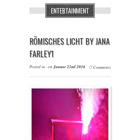
ENTERTAINMENT
RÖMISCHES LICHT BY JANA
FARLEY1
0
Posted in - on
Januar 22nd 2016
Comments