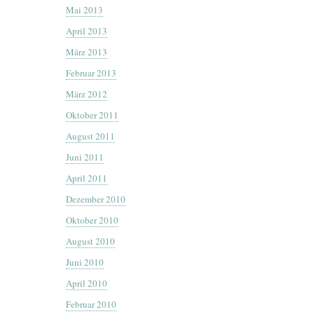
Mai 2013
April 2013
März 2013
Februar 2013
März 2012
Oktober 2011
August 2011
Juni 2011
April 2011
Dezember 2010
Oktober 2010
August 2010
Juni 2010
April 2010
Februar 2010