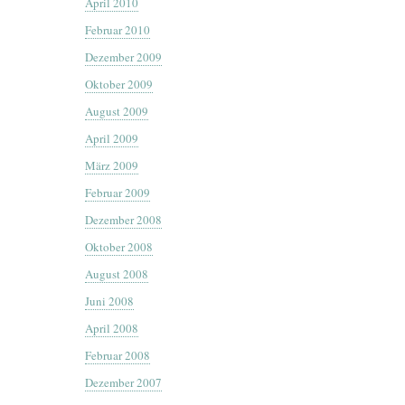
April 2010
Februar 2010
Dezember 2009
Oktober 2009
August 2009
April 2009
März 2009
Februar 2009
Dezember 2008
Oktober 2008
August 2008
Juni 2008
April 2008
Februar 2008
Dezember 2007