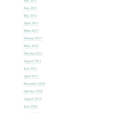
Juli 2013
Juni 2013
Mai 2013
April 2013
März 2013
Februar 2013
März 2012
Oktober 2011
August 2011
Juni 2011
April 2011
Dezember 2010
Oktober 2010
August 2010
Juni 2010