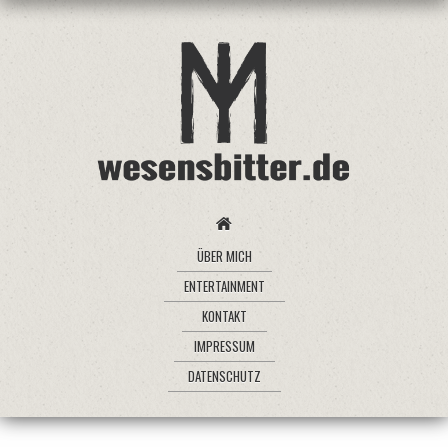
ÜBER MICH
ENTERTAINMENT
KONTAKT
IMPRESSUM
DATENSCHUTZ