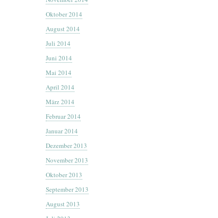
Oktober 2014
August 2014
Juli 2014
Juni 2014
Mai 2014
April 2014
März 2014
Februar 2014
Januar 2014
Dezember 2013
November 2013
Oktober 2013
September 2013
August 2013