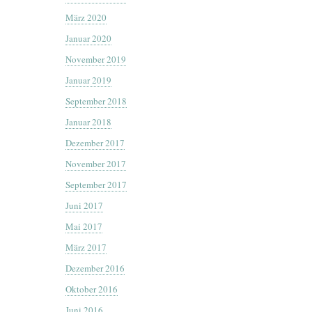
März 2020
Januar 2020
November 2019
Januar 2019
September 2018
Januar 2018
Dezember 2017
November 2017
September 2017
Juni 2017
Mai 2017
März 2017
Dezember 2016
Oktober 2016
Juni 2016