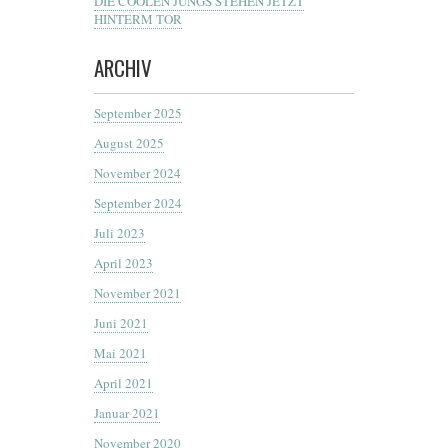
DIE COOLEN JUNGS STEHEN JETZT
HINTERM TOR
ARCHIV
September 2025
August 2025
November 2024
September 2024
Juli 2023
April 2023
November 2021
Juni 2021
Mai 2021
April 2021
Januar 2021
November 2020