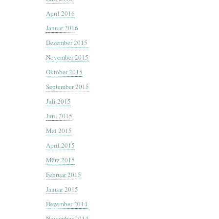
April 2016
Januar 2016
Dezember 2015
November 2015
Oktober 2015
September 2015
Juli 2015
Juni 2015
Mai 2015
April 2015
März 2015
Februar 2015
Januar 2015
Dezember 2014
November 2014