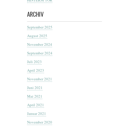
ARCHIV
September 2025
August 2025
November 2024
September 2024
Juli 2023
April 2023
November 2021
Juni 2021
Mai 2021
April 2021
Januar 2021
November 2020