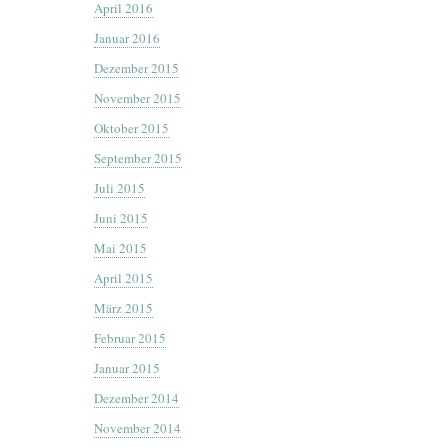
April 2016
Januar 2016
Dezember 2015
November 2015
Oktober 2015
September 2015
Juli 2015
Juni 2015
Mai 2015
April 2015
März 2015
Februar 2015
Januar 2015
Dezember 2014
November 2014