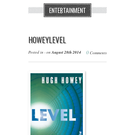
ENTERTAINMENT
HOWEYLEVEL
0
Posted in - on
August 28th 2014
Comments