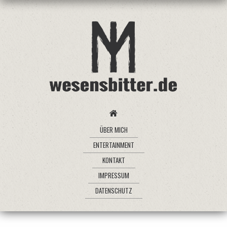
ÜBER MICH
ENTERTAINMENT
KONTAKT
IMPRESSUM
DATENSCHUTZ