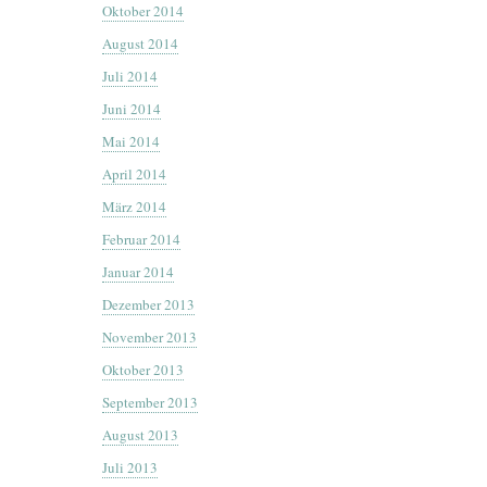
Oktober 2014
August 2014
Juli 2014
Juni 2014
Mai 2014
April 2014
März 2014
Februar 2014
Januar 2014
Dezember 2013
November 2013
Oktober 2013
September 2013
August 2013
Juli 2013