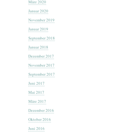
März 2020
Januar 2020
November 2019
Januar 2019
September 2018
Januar 2018
Dezember 2017
November 2017
September 2017
Juni 2017
Mai 2017
März 2017
Dezember 2016
Oktober 2016
Juni 2016