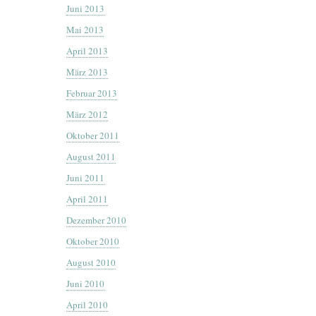
Juni 2013
Mai 2013
April 2013
März 2013
Februar 2013
März 2012
Oktober 2011
August 2011
Juni 2011
April 2011
Dezember 2010
Oktober 2010
August 2010
Juni 2010
April 2010