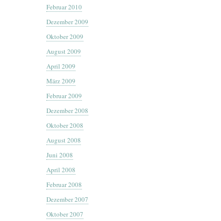
Februar 2010
Dezember 2009
Oktober 2009
August 2009
April 2009
März 2009
Februar 2009
Dezember 2008
Oktober 2008
August 2008
Juni 2008
April 2008
Februar 2008
Dezember 2007
Oktober 2007