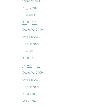
Oktober 2011
August 2011
Juni 2011
April 2011
Dezember 2010
Oktober 2010
August 2010
Juni 2010
April 2010
Februar 2010
Dezember 2009
Oktober 2009
August 2009
April 2009
März 2009