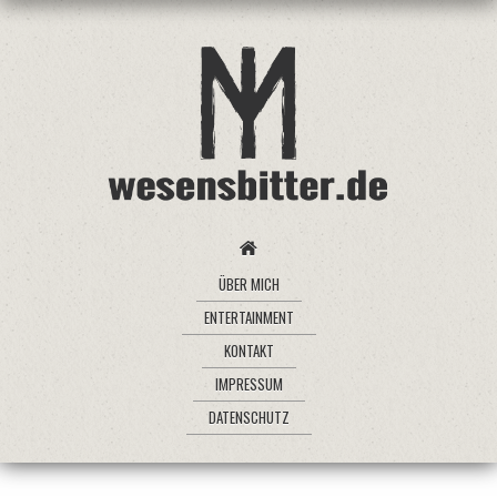
ÜBER MICH
ENTERTAINMENT
KONTAKT
IMPRESSUM
DATENSCHUTZ