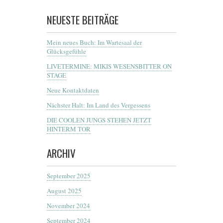
NEUESTE BEITRÄGE
Mein neues Buch: Im Wartesaal der
Glücksgefühle
LIVETERMINE: MIKIS WESENSBITTER ON
STAGE
Neue Kontaktdaten
Nächster Halt: Im Land des Vergessens
DIE COOLEN JUNGS STEHEN JETZT
HINTERM TOR
ARCHIV
September 2025
August 2025
November 2024
September 2024