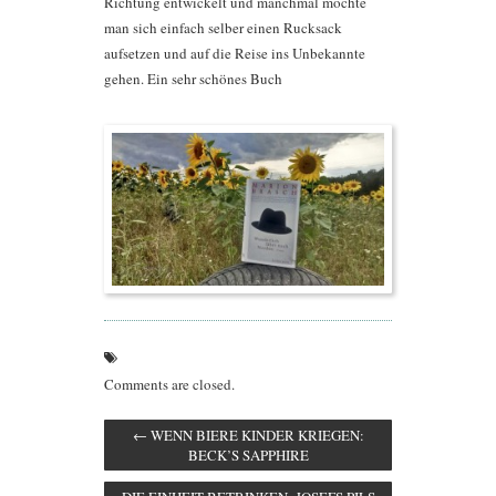
Richtung entwickelt und manchmal möchte
man sich einfach selber einen Rucksack
aufsetzen und auf die Reise ins Unbekannte
gehen. Ein sehr schönes Buch
Comments are closed.
←
WENN BIERE KINDER KRIEGEN:
BECK’S SAPPHIRE