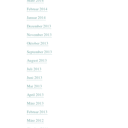
März 2014
Februar 2014
Januar 2014
Dezember 2013
November 2013
Oktober 2013
September 2013
August 2013
Juli 2013
Juni 2013
Mai 2013
April 2013
März 2013
Februar 2013
März 2012