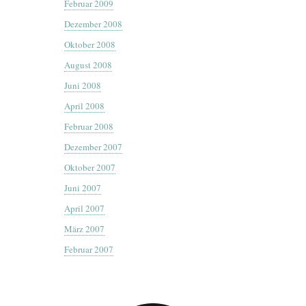
Februar 2009
Dezember 2008
Oktober 2008
August 2008
Juni 2008
April 2008
Februar 2008
Dezember 2007
Oktober 2007
Juni 2007
April 2007
März 2007
Februar 2007