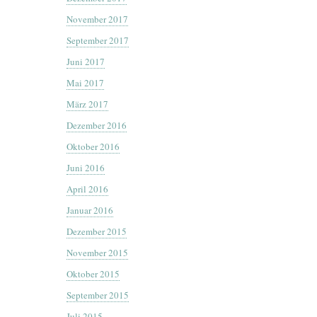
November 2017
September 2017
Juni 2017
Mai 2017
März 2017
Dezember 2016
Oktober 2016
Juni 2016
April 2016
Januar 2016
Dezember 2015
November 2015
Oktober 2015
September 2015
Juli 2015