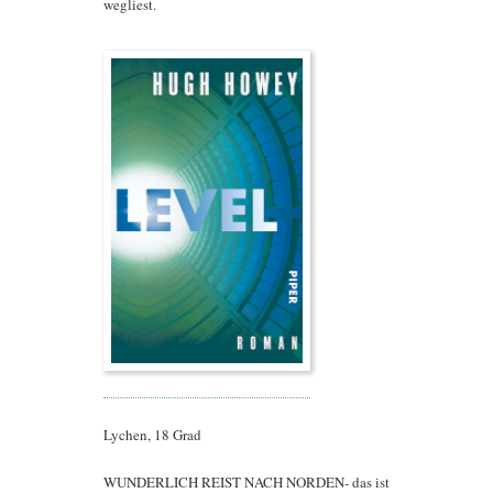
wegliest.
Lychen, 18 Grad
WUNDERLICH REIST NACH NORDEN- das ist