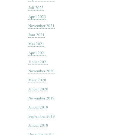
Juli 2023
April 2023
November 2021
Juni 2021
Mai 2021
April 2021
Januar 2021
November 2020
März 2020
Januar 2020
November 2019
Januar 2019
September 2018
Januar 2018
Dezember 2017