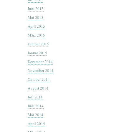
Juni 2015
Mai 2015
April 2015
März 2015
Februar 2015
Januar 2015
Dezember 2014
November 2014
Oktober 2014
August 2014
Juli 2014
Juni 2014
Mai 2014
April 2014