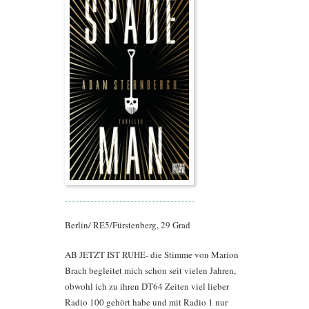
Berlin/ RE5/Fürstenberg, 29 Grad
AB JETZT IST RUHE- die Stimme von Marion
Brach begleitet mich schon seit vielen Jahren,
obwohl ich zu ihren DT64 Zeiten viel lieber
Radio 100 gehört habe und mit Radio 1 nur