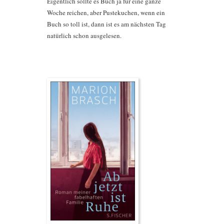
Eigentlich sollte es Buch ja für eine ganze
Woche reichen, aber Pustekuchen, wenn ein
Buch so toll ist, dann ist es am nächsten Tag
natürlich schon ausgelesen.