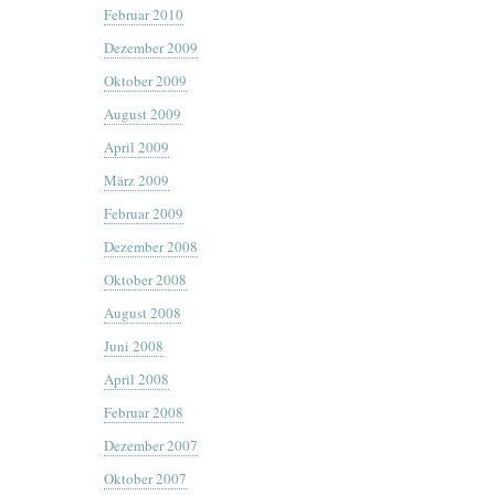
Februar 2010
Dezember 2009
Oktober 2009
August 2009
April 2009
März 2009
Februar 2009
Dezember 2008
Oktober 2008
August 2008
Juni 2008
April 2008
Februar 2008
Dezember 2007
Oktober 2007