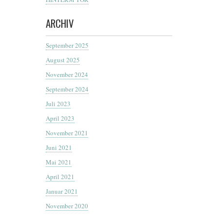
ARCHIV
September 2025
August 2025
November 2024
September 2024
Juli 2023
April 2023
November 2021
Juni 2021
Mai 2021
April 2021
Januar 2021
November 2020