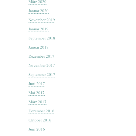
März 2020
Januar 2020
November 2019
Januar 2019
September 2018
Januar 2018
Dezember 2017
November 2017
September 2017
Juni 2017
Mai 2017
März 2017
Dezember 2016
Oktober 2016
Juni 2016