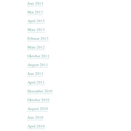
Juni 2013
Mai 2013
April 2013
März 2013
Februar 2013
März 2012
Oktober 2011
August 2011
Juni 2011
April 2011
Dezember 2010
Oktober 2010
August 2010
Juni 2010
April 2010