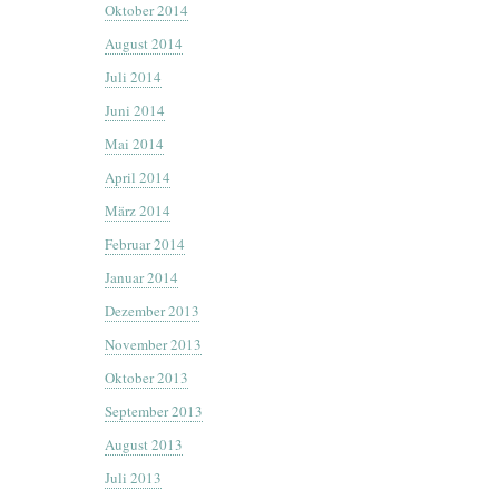
Oktober 2014
August 2014
Juli 2014
Juni 2014
Mai 2014
April 2014
März 2014
Februar 2014
Januar 2014
Dezember 2013
November 2013
Oktober 2013
September 2013
August 2013
Juli 2013