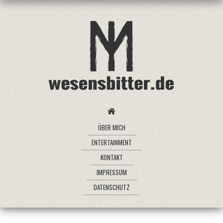
ÜBER MICH
ENTERTAINMENT
KONTAKT
IMPRESSUM
DATENSCHUTZ