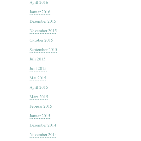
April 2016
Januar 2016
Dezember 2015
November 2015
Oktober 2015
September 2015
Juli 2015
Juni 2015
Mai 2015
April 2015
März 2015
Februar 2015
Januar 2015
Dezember 2014
November 2014