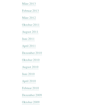
März 2013
Februar 2013
März 2012
Oktober 2011
August 2011
Juni 2011
April 2011
Dezember 2010
Oktober 2010
August 2010
Juni 2010
April 2010
Februar 2010
Dezember 2009
Oktober 2009