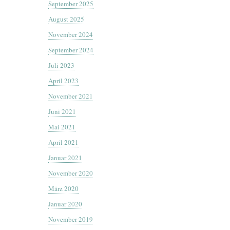
September 2025
August 2025
November 2024
September 2024
Juli 2023
April 2023
November 2021
Juni 2021
Mai 2021
April 2021
Januar 2021
November 2020
März 2020
Januar 2020
November 2019