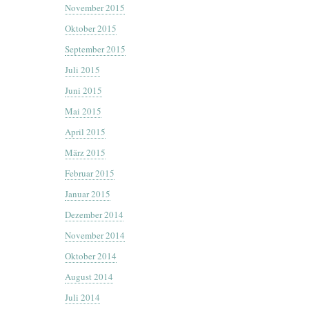
November 2015
Oktober 2015
September 2015
Juli 2015
Juni 2015
Mai 2015
April 2015
März 2015
Februar 2015
Januar 2015
Dezember 2014
November 2014
Oktober 2014
August 2014
Juli 2014