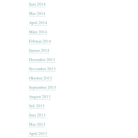
Juni 2014
Mai 2014
April 2014
März 2014
Februar 2014
Januar 2014
Dezember 2013
November 2013
Oktober 2013
September 2013
August 2013
Juli 2013
Juni 2013
Mai 2013
April 2013