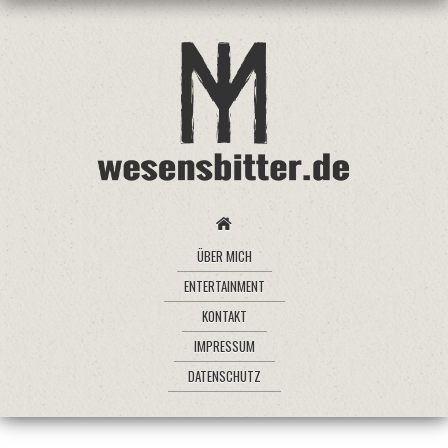
ÜBER MICH
ENTERTAINMENT
KONTAKT
IMPRESSUM
DATENSCHUTZ