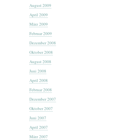
August 2009
April 2009
März 2009
Februar 2009
Dezember 2008
Oktober 2008
August 2008
Juni 2008
April 2008
Februar 2008
Dezember 2007
Oktober 2007
Juni 2007
April 2007
März 2007