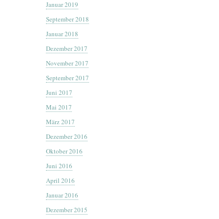
Januar 2019
September 2018
Januar 2018
Dezember 2017
November 2017
September 2017
Juni 2017
Mai 2017
März 2017
Dezember 2016
Oktober 2016
Juni 2016
April 2016
Januar 2016
Dezember 2015