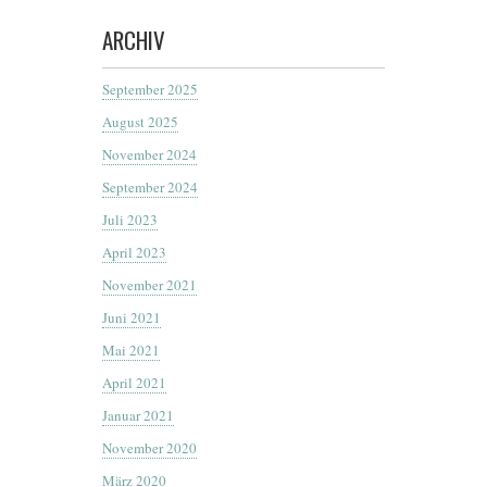
ARCHIV
September 2025
August 2025
November 2024
September 2024
Juli 2023
April 2023
November 2021
Juni 2021
Mai 2021
April 2021
Januar 2021
November 2020
März 2020