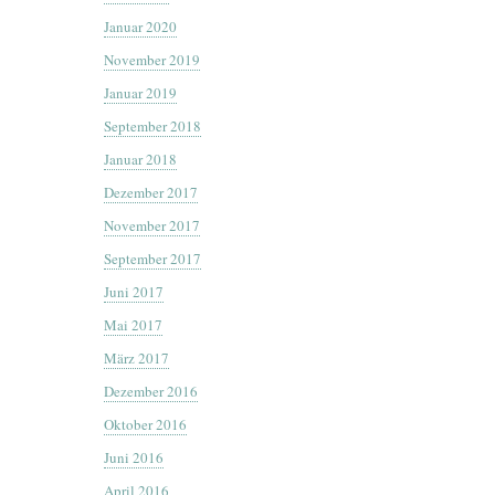
Januar 2020
November 2019
Januar 2019
September 2018
Januar 2018
Dezember 2017
November 2017
September 2017
Juni 2017
Mai 2017
März 2017
Dezember 2016
Oktober 2016
Juni 2016
April 2016