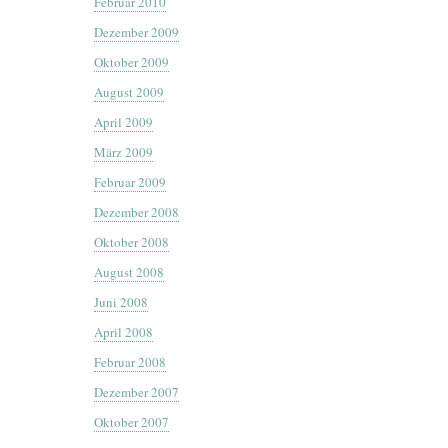
Februar 2010
Dezember 2009
Oktober 2009
August 2009
April 2009
März 2009
Februar 2009
Dezember 2008
Oktober 2008
August 2008
Juni 2008
April 2008
Februar 2008
Dezember 2007
Oktober 2007