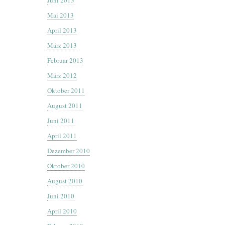
Mai 2013
April 2013
März 2013
Februar 2013
März 2012
Oktober 2011
August 2011
Juni 2011
April 2011
Dezember 2010
Oktober 2010
August 2010
Juni 2010
April 2010