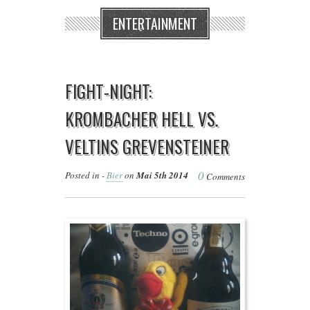
ENTERTAINMENT
FIGHT-NIGHT:
KROMBACHER HELL VS.
VELTINS GREVENSTEINER
0
Posted in -
Bier
on
Mai 5th 2014
Comments