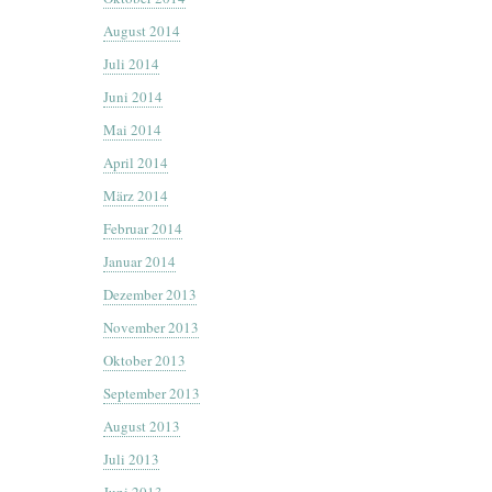
August 2014
Juli 2014
Juni 2014
Mai 2014
April 2014
März 2014
Februar 2014
Januar 2014
Dezember 2013
November 2013
Oktober 2013
September 2013
August 2013
Juli 2013
Juni 2013