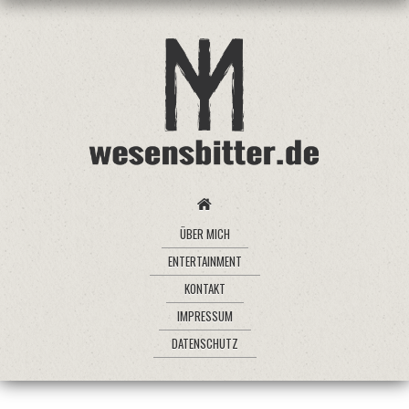
ÜBER MICH
ENTERTAINMENT
KONTAKT
IMPRESSUM
DATENSCHUTZ