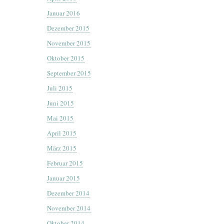
Januar 2016
Dezember 2015
November 2015
Oktober 2015
September 2015
Juli 2015
Juni 2015
Mai 2015
April 2015
März 2015
Februar 2015
Januar 2015
Dezember 2014
November 2014
Oktober 2014