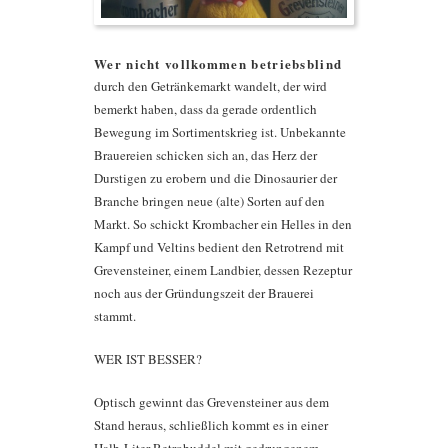
Wer nicht vollkommen betriebsblind
durch den Getränkemarkt wandelt, der wird
bemerkt haben, dass da gerade ordentlich
Bewegung im Sortimentskrieg ist. Unbekannte
Brauereien schicken sich an, das Herz der
Durstigen zu erobern und die Dinosaurier der
Branche bringen neue (alte) Sorten auf den
Markt. So schickt Krombacher ein Helles in den
Kampf und Veltins bedient den Retrotrend mit
Grevensteiner, einem Landbier, dessen Rezeptur
noch aus der Gründungszeit der Brauerei
stammt.
WER IST BESSER?
Optisch gewinnt das Grevensteiner aus dem
Stand heraus, schließlich kommt es in einer
Halb-Liter-Retrobuddel mit gedrungenem