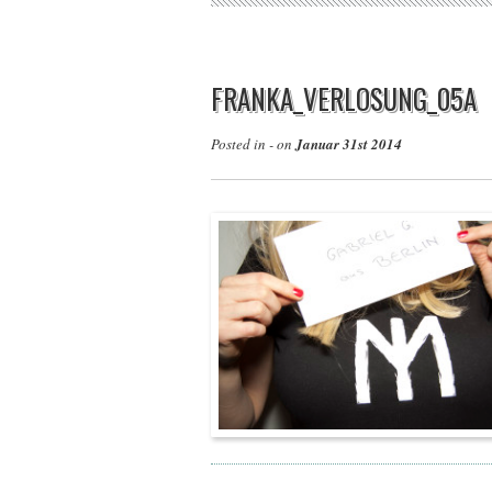
FRANKA_VERLOSUNG_05A
Posted in - on
Januar 31st 2014