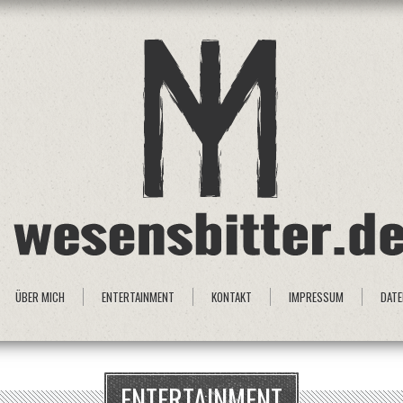
ÜBER MICH
ENTERTAINMENT
KONTAKT
IMPRESSUM
DAT
ENTERTAINMENT