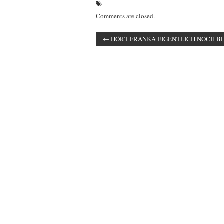
Comments are closed.
←
HÖRT FRANKA EIGENTLICH NOCH BL