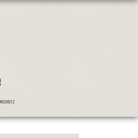
ENSCHUTZ