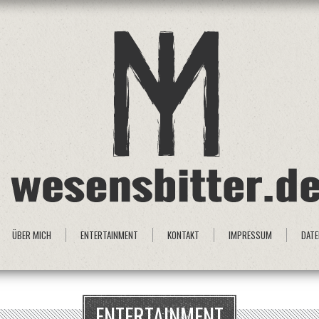
ÜBER MICH
ENTERTAINMENT
KONTAKT
IMPRESSUM
DAT
ENTERTAINMENT