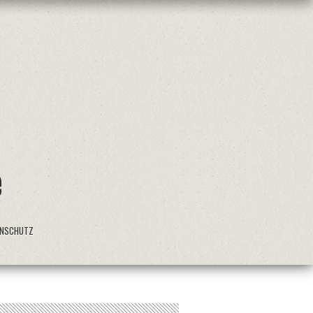
ENSCHUTZ