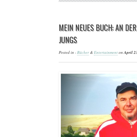
MEIN NEUES BUCH: AN DER
JUNGS
Posted in -
Bücher
&
Entertainment
on
April 2