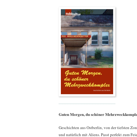
Guten Morgen, du schöner Mehrzweckkompl
Geschichten aus Ostberlin, von der tiefsten Zone
und natürlich mit Aliens. Passt perfekt zum Fei