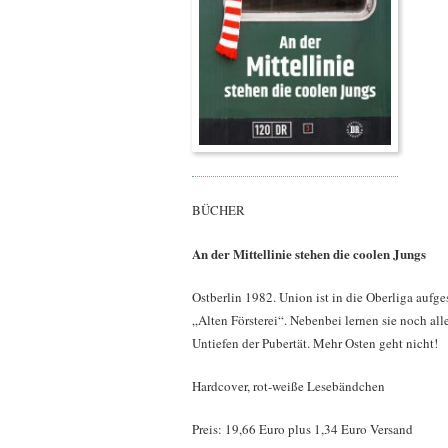
BÜCHER
An der Mittellinie stehen die coolen Jungs
Ostberlin 1982. Union ist in die Oberliga aufge
„Alten Försterei“. Nebenbei lernen sie noch all
Untiefen der Pubertät. Mehr Osten geht nicht!
Hardcover, rot-weiße Lesebändchen
Preis: 19,66 Euro plus 1,34 Euro Versand