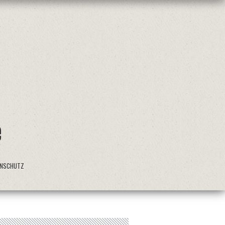
ENSCHUTZ