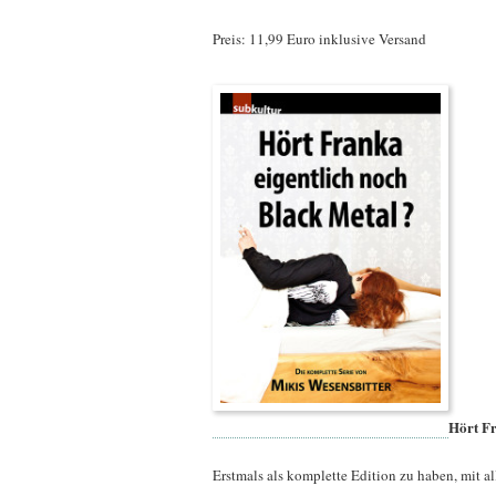
Preis: 11,99 Euro inklusive Versand
Hört Fr
Erstmals als komplette Edition zu haben, mit al