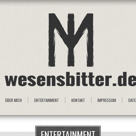
ÜBER MICH
ENTERTAINMENT
KONTAKT
IMPRESSUM
DAT
ENTERTAINMENT