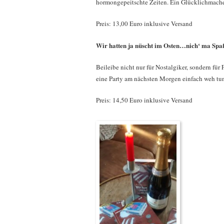
hormongepeitschte Zeiten. Ein Glücklichmacher
Preis: 13,00 Euro inklusive Versand
Wir hatten ja nüscht im Osten…nich‘ ma Spa
Beileibe nicht nur für Nostalgiker, sondern für
eine Party am nächsten Morgen einfach weh t
Preis: 14,50 Euro inklusive Versand