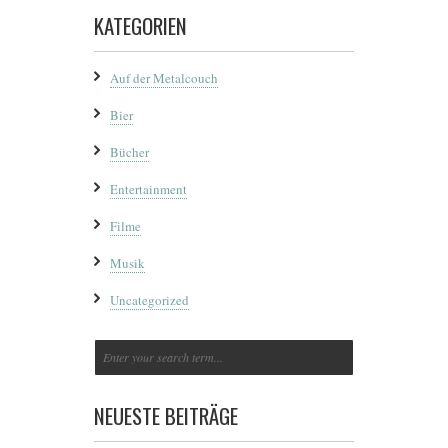
KATEGORIEN
Auf der Metalcouch
Bier
Bücher
Entertainment
Filme
Musik
Uncategorized
NEUESTE BEITRÄGE