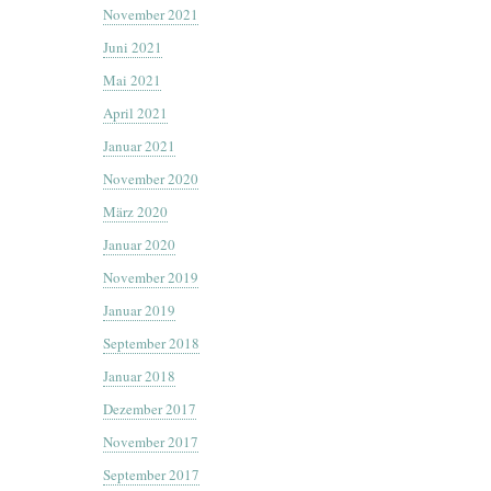
November 2021
Juni 2021
Mai 2021
April 2021
Januar 2021
November 2020
März 2020
Januar 2020
November 2019
Januar 2019
September 2018
Januar 2018
Dezember 2017
November 2017
September 2017