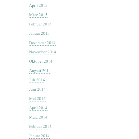
April 2015
März 2015
Februar 2015
Januar 2015
Dezember 2014
November 2014
Oktober 2014
August 2014
Juli 2014
Juni 2014
Mai 2014
April 2014
März 2014
Februar 2014
Januar 2014