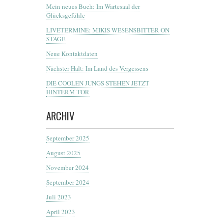
Mein neues Buch: Im Wartesaal der
Glücksgefühle
LIVETERMINE: MIKIS WESENSBITTER ON
STAGE
Neue Kontaktdaten
Nächster Halt: Im Land des Vergessens
DIE COOLEN JUNGS STEHEN JETZT
HINTERM TOR
ARCHIV
September 2025
August 2025
November 2024
September 2024
Juli 2023
April 2023