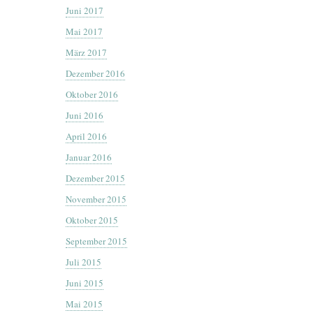
Juni 2017
Mai 2017
März 2017
Dezember 2016
Oktober 2016
Juni 2016
April 2016
Januar 2016
Dezember 2015
November 2015
Oktober 2015
September 2015
Juli 2015
Juni 2015
Mai 2015