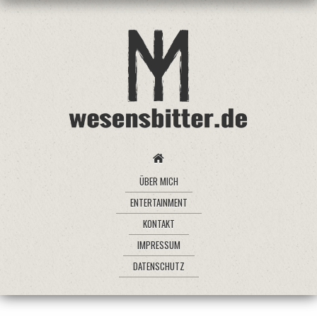
ÜBER MICH
ENTERTAINMENT
KONTAKT
IMPRESSUM
DATENSCHUTZ