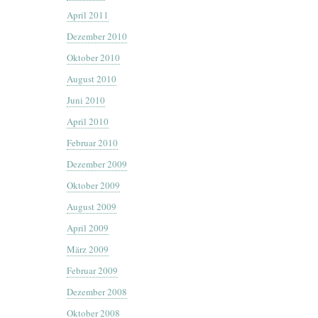
April 2011
Dezember 2010
Oktober 2010
August 2010
Juni 2010
April 2010
Februar 2010
Dezember 2009
Oktober 2009
August 2009
April 2009
März 2009
Februar 2009
Dezember 2008
Oktober 2008