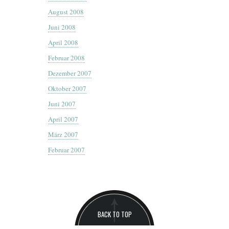
August 2008
Juni 2008
April 2008
Februar 2008
Dezember 2007
Oktober 2007
Juni 2007
April 2007
März 2007
Februar 2007
BACK TO TOP