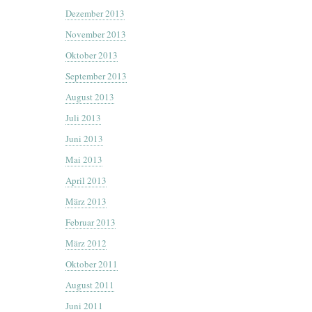
Dezember 2013
November 2013
Oktober 2013
September 2013
August 2013
Juli 2013
Juni 2013
Mai 2013
April 2013
März 2013
Februar 2013
März 2012
Oktober 2011
August 2011
Juni 2011