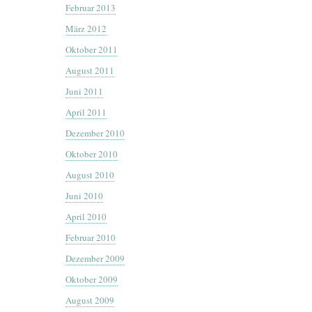
Februar 2013
März 2012
Oktober 2011
August 2011
Juni 2011
April 2011
Dezember 2010
Oktober 2010
August 2010
Juni 2010
April 2010
Februar 2010
Dezember 2009
Oktober 2009
August 2009