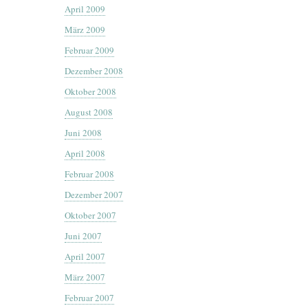
April 2009
März 2009
Februar 2009
Dezember 2008
Oktober 2008
August 2008
Juni 2008
April 2008
Februar 2008
Dezember 2007
Oktober 2007
Juni 2007
April 2007
März 2007
Februar 2007