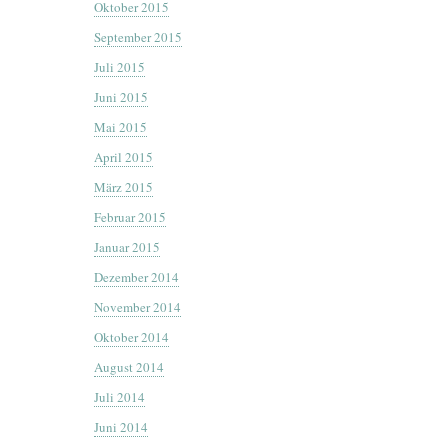
Oktober 2015
September 2015
Juli 2015
Juni 2015
Mai 2015
April 2015
März 2015
Februar 2015
Januar 2015
Dezember 2014
November 2014
Oktober 2014
August 2014
Juli 2014
Juni 2014