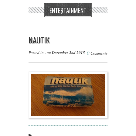
ENTERTAINMENT
NAUTIK
0
Posted in - on
Dezember 2nd 2015
Comments