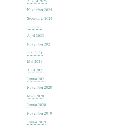
August 2025
November 2024
September 2024
Juli 2023
April 2023
November 2021
Juni 2021
Mai 2021
April 2021
Januar 2021
November 2020
März 2020
Januar 2020
November 2019
Januar 2019