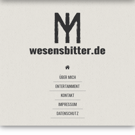
ÜBER MICH
ENTERTAINMENT
KONTAKT
IMPRESSUM
DATENSCHUTZ