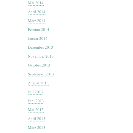
Mai 2014
April 2014
März 2014
Februar 2014
Januar 2014
Dezember 2013
November 2013
Oktober 2013
September 2013
August 2013
Juli 2013
Juni 2013
Mai 2013
April 2013
März 2013