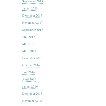
September 2018
Januar 2018
Dezember 2017
November 2017
September 2017
Juni 2017
Mai 2017
März 2017
Dezember 2016
Oktober 2016
Juni 2016
April 2016
Januar 2016
Dezember 2015
November 2015