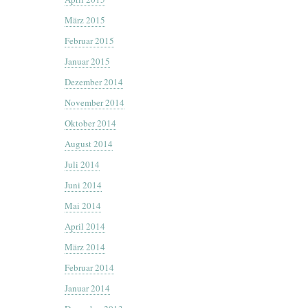
März 2015
Februar 2015
Januar 2015
Dezember 2014
November 2014
Oktober 2014
August 2014
Juli 2014
Juni 2014
Mai 2014
April 2014
März 2014
Februar 2014
Januar 2014