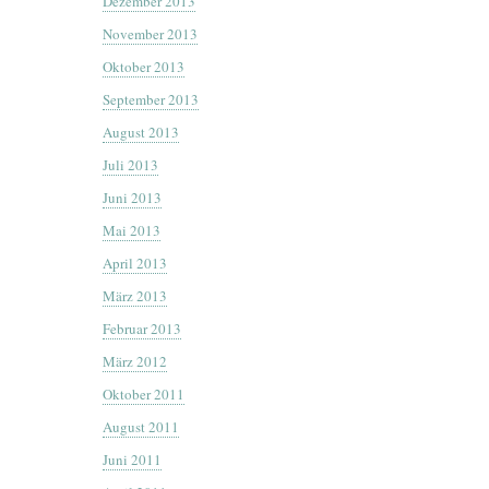
Dezember 2013
November 2013
Oktober 2013
September 2013
August 2013
Juli 2013
Juni 2013
Mai 2013
April 2013
März 2013
Februar 2013
März 2012
Oktober 2011
August 2011
Juni 2011