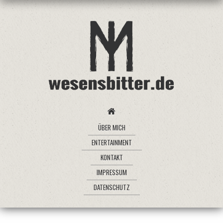
ÜBER MICH
ENTERTAINMENT
KONTAKT
IMPRESSUM
DATENSCHUTZ