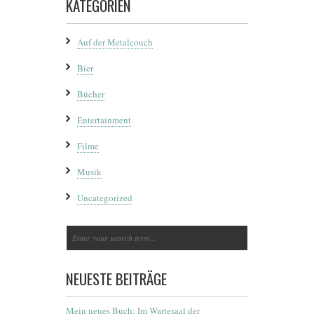
KATEGORIEN
Auf der Metalcouch
Bier
Bücher
Entertainment
Filme
Musik
Uncategorized
NEUESTE BEITRÄGE
Mein neues Buch: Im Wartesaal der