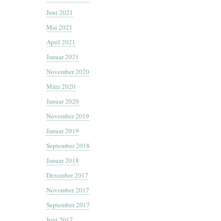
Juni 2021
Mai 2021
April 2021
Januar 2021
November 2020
März 2020
Januar 2020
November 2019
Januar 2019
September 2018
Januar 2018
Dezember 2017
November 2017
September 2017
Juni 2017