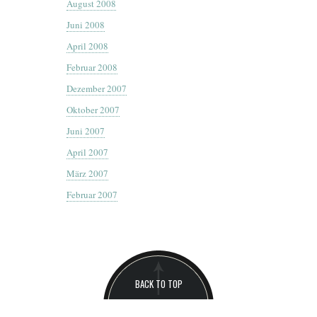
August 2008
Juni 2008
April 2008
Februar 2008
Dezember 2007
Oktober 2007
Juni 2007
April 2007
März 2007
Februar 2007
BACK TO TOP