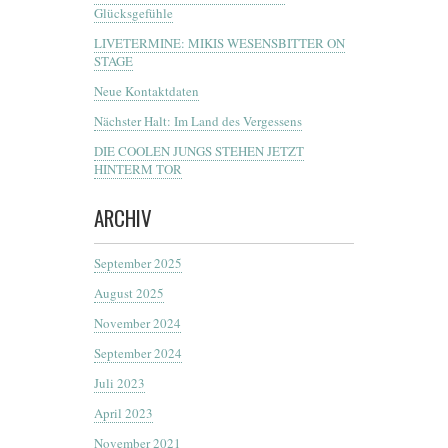
Glücksgefühle
LIVETERMINE: MIKIS WESENSBITTER ON
STAGE
Neue Kontaktdaten
Nächster Halt: Im Land des Vergessens
DIE COOLEN JUNGS STEHEN JETZT
HINTERM TOR
ARCHIV
September 2025
August 2025
November 2024
September 2024
Juli 2023
April 2023
November 2021