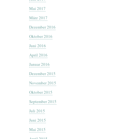
Mai 2017
März 2017
Dezember 2016
Oktober 2016
Juni 2016
April 2016
Januar 2016
Dezember 2015
November 2015
Oktober 2015
September 2015
Juli 2015
Juni 2015
Mai 2015
April 2015