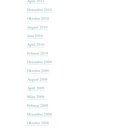
April 2011
Dezember 2010
Oktober 2010
August 2010
Juni 2010
April 2010
Februar 2010
Dezember 2009
Oktober 2009
August 2009
April 2009
März 2009
Februar 2009
Dezember 2008
Oktober 2008