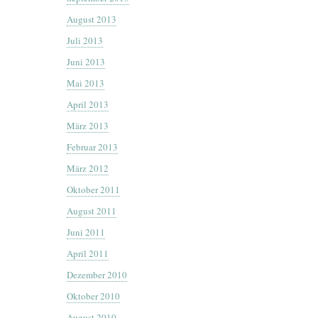
August 2013
Juli 2013
Juni 2013
Mai 2013
April 2013
März 2013
Februar 2013
März 2012
Oktober 2011
August 2011
Juni 2011
April 2011
Dezember 2010
Oktober 2010
August 2010