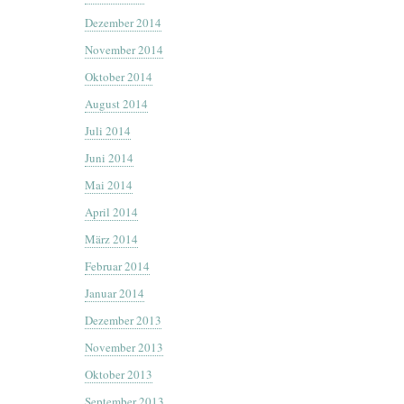
Dezember 2014
November 2014
Oktober 2014
August 2014
Juli 2014
Juni 2014
Mai 2014
April 2014
März 2014
Februar 2014
Januar 2014
Dezember 2013
November 2013
Oktober 2013
September 2013