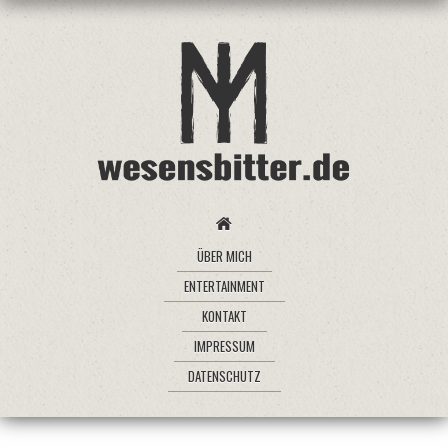
ÜBER MICH
ENTERTAINMENT
KONTAKT
IMPRESSUM
DATENSCHUTZ