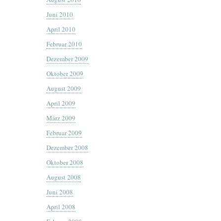
Juni 2010
April 2010
Februar 2010
Dezember 2009
Oktober 2009
August 2009
April 2009
März 2009
Februar 2009
Dezember 2008
Oktober 2008
August 2008
Juni 2008
April 2008