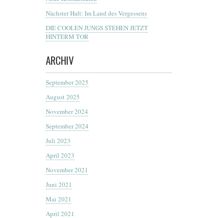
Nächster Halt: Im Land des Vergessens
DIE COOLEN JUNGS STEHEN JETZT
HINTERM TOR
ARCHIV
September 2025
August 2025
November 2024
September 2024
Juli 2023
April 2023
November 2021
Juni 2021
Mai 2021
April 2021