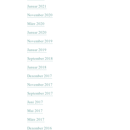
Januar 2021
November 2020
März 2020
Januar 2020
November 2019
Januar 2019
September 2018
Januar 2018
Dezember 2017
November 2017
September 2017
Juni 2017
Mai 2017
März 2017
Dezember 2016