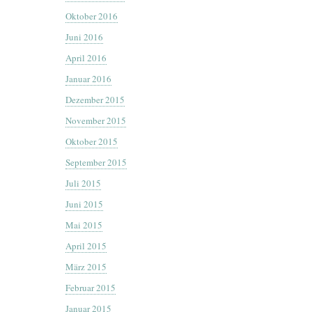
Oktober 2016
Juni 2016
April 2016
Januar 2016
Dezember 2015
November 2015
Oktober 2015
September 2015
Juli 2015
Juni 2015
Mai 2015
April 2015
März 2015
Februar 2015
Januar 2015