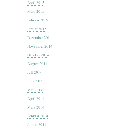
April 2015
März 2015
Februar 2015
Januar 2015
Dezember 2014
November 2014
Oktober 2014
August 2014
Juli 2014
Juni 2014
Mai 2014
April 2014
März 2014
Februar 2014
Januar 2014