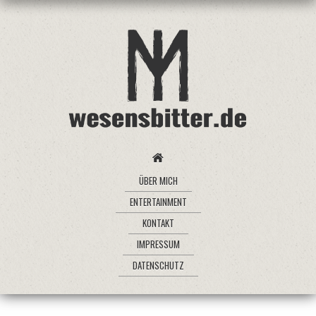
ÜBER MICH
ENTERTAINMENT
KONTAKT
IMPRESSUM
DATENSCHUTZ