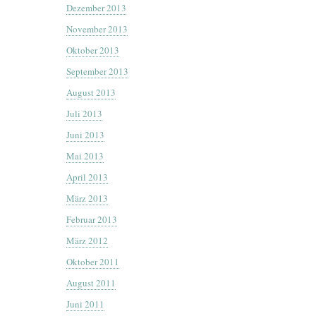
Dezember 2013
November 2013
Oktober 2013
September 2013
August 2013
Juli 2013
Juni 2013
Mai 2013
April 2013
März 2013
Februar 2013
März 2012
Oktober 2011
August 2011
Juni 2011