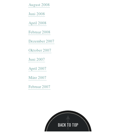
August 2008
Juni 2008
April 2008
Februar 2008
Dezember 2007
Oktober 2007
Juni 2007
April 2007
März 2007
Februar 2007
BACK TO TOP