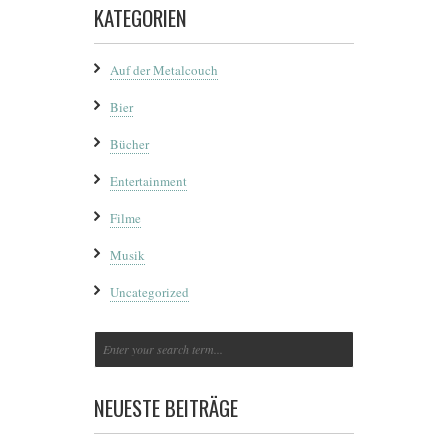
KATEGORIEN
Auf der Metalcouch
Bier
Bücher
Entertainment
Filme
Musik
Uncategorized
NEUESTE BEITRÄGE