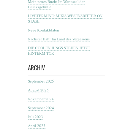
Mein neues Buch: Im Wartesaal der
Glücksgefühle
LIVETERMINE: MIKIS WESENSBITTER ON
STAGE
Neue Kontaktdaten
Nächster Halt: Im Land des Vergessens
DIE COOLEN JUNGS STEHEN JETZT
HINTERM TOR
ARCHIV
September 2025
August 2025
November 2024
September 2024
Juli 2023
April 2023