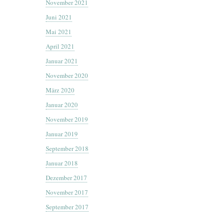
November 2021
Juni 2021
Mai 2021
April 2021
Januar 2021
November 2020
März 2020
Januar 2020
November 2019
Januar 2019
September 2018
Januar 2018
Dezember 2017
November 2017
September 2017