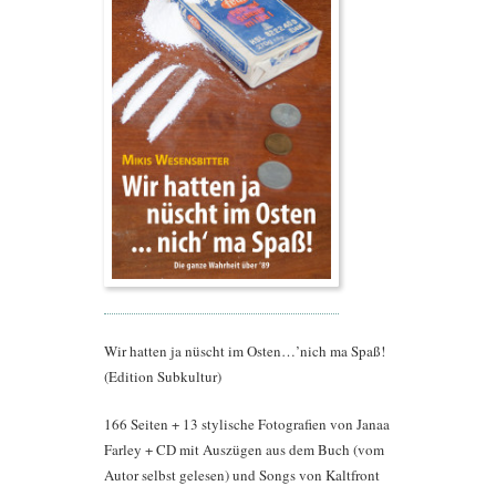
Wir hatten ja nüscht im Osten…’nich ma Spaß!
(Edition Subkultur)
166 Seiten + 13 stylische Fotografien von Janaa
Farley + CD mit Auszügen aus dem Buch (vom
Autor selbst gelesen) und Songs von Kaltfront