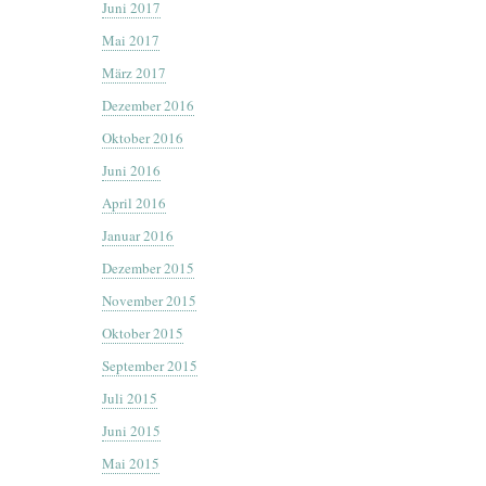
Juni 2017
Mai 2017
März 2017
Dezember 2016
Oktober 2016
Juni 2016
April 2016
Januar 2016
Dezember 2015
November 2015
Oktober 2015
September 2015
Juli 2015
Juni 2015
Mai 2015