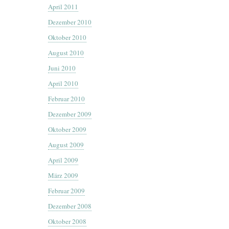
April 2011
Dezember 2010
Oktober 2010
August 2010
Juni 2010
April 2010
Februar 2010
Dezember 2009
Oktober 2009
August 2009
April 2009
März 2009
Februar 2009
Dezember 2008
Oktober 2008