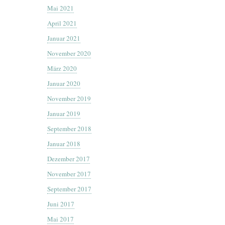
Mai 2021
April 2021
Januar 2021
November 2020
März 2020
Januar 2020
November 2019
Januar 2019
September 2018
Januar 2018
Dezember 2017
November 2017
September 2017
Juni 2017
Mai 2017