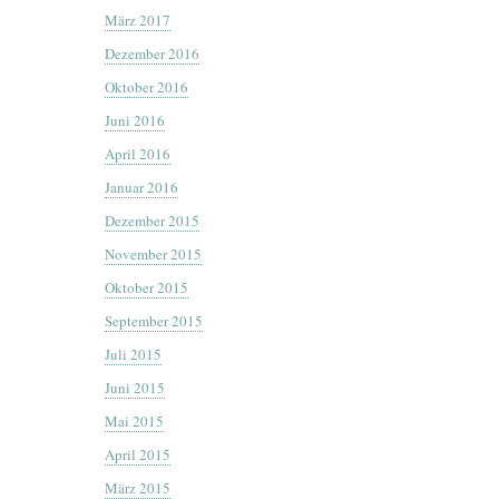
März 2017
Dezember 2016
Oktober 2016
Juni 2016
April 2016
Januar 2016
Dezember 2015
November 2015
Oktober 2015
September 2015
Juli 2015
Juni 2015
Mai 2015
April 2015
März 2015