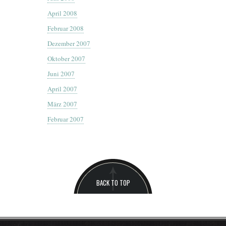
April 2008
Februar 2008
Dezember 2007
Oktober 2007
Juni 2007
April 2007
März 2007
Februar 2007
BACK TO TOP