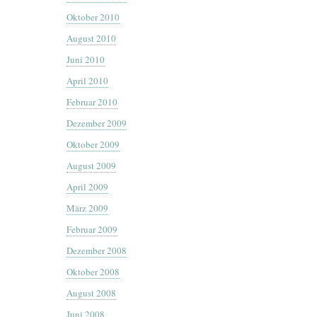
Oktober 2010
August 2010
Juni 2010
April 2010
Februar 2010
Dezember 2009
Oktober 2009
August 2009
April 2009
März 2009
Februar 2009
Dezember 2008
Oktober 2008
August 2008
Juni 2008