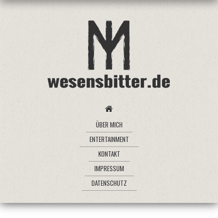
ÜBER MICH
ENTERTAINMENT
KONTAKT
IMPRESSUM
DATENSCHUTZ