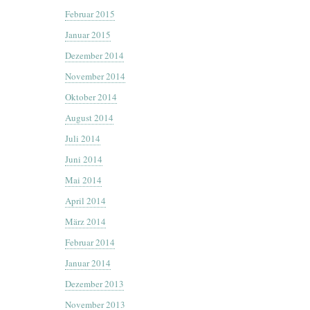
Februar 2015
Januar 2015
Dezember 2014
November 2014
Oktober 2014
August 2014
Juli 2014
Juni 2014
Mai 2014
April 2014
März 2014
Februar 2014
Januar 2014
Dezember 2013
November 2013