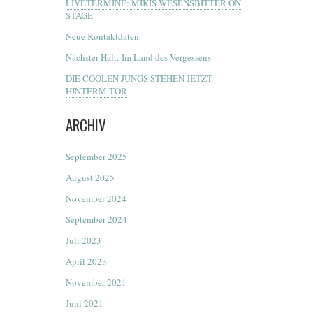
LIVETERMINE: MIKIS WESENSBITTER ON
STAGE
Neue Kontaktdaten
Nächster Halt: Im Land des Vergessens
DIE COOLEN JUNGS STEHEN JETZT
HINTERM TOR
ARCHIV
September 2025
August 2025
November 2024
September 2024
Juli 2023
April 2023
November 2021
Juni 2021