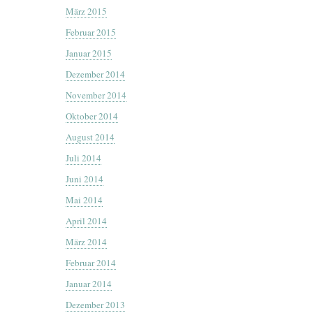
März 2015
Februar 2015
Januar 2015
Dezember 2014
November 2014
Oktober 2014
August 2014
Juli 2014
Juni 2014
Mai 2014
April 2014
März 2014
Februar 2014
Januar 2014
Dezember 2013