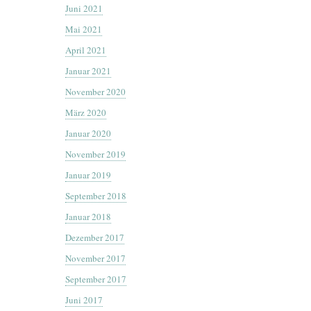
Juni 2021
Mai 2021
April 2021
Januar 2021
November 2020
März 2020
Januar 2020
November 2019
Januar 2019
September 2018
Januar 2018
Dezember 2017
November 2017
September 2017
Juni 2017