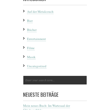
Auf der Metalcouch
Bier
Bücher
Entertainment
Filme
Musik
Uncategorized
NEUESTE BEITRÄGE
Mein neues Buch: Im Wartesaal der
Glücksgefühle