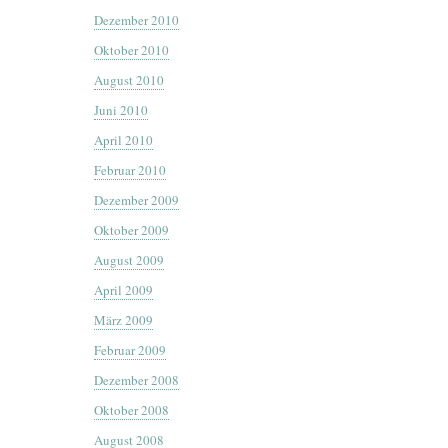
Dezember 2010
Oktober 2010
August 2010
Juni 2010
April 2010
Februar 2010
Dezember 2009
Oktober 2009
August 2009
April 2009
März 2009
Februar 2009
Dezember 2008
Oktober 2008
August 2008