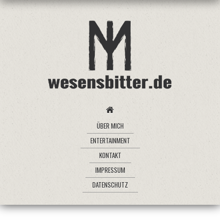
ÜBER MICH
ENTERTAINMENT
KONTAKT
IMPRESSUM
DATENSCHUTZ