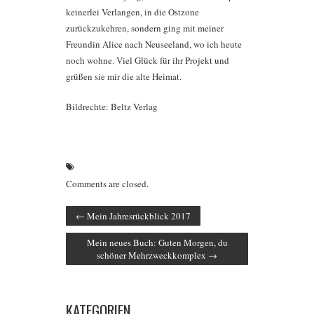
keinerlei Verlangen, in die Ostzone
zurückzukehren, sondern ging mit meiner
Freundin Alice nach Neuseeland, wo ich heute
noch wohne. Viel Glück für ihr Projekt und
grüßen sie mir die alte Heimat.
Bildrechte: Beltz Verlag
Comments are closed.
←
Mein Jahresrückblick 2017
Mein neues Buch: Guten Morgen, du
schöner Mehrzweckkomplex
→
KATEGORIEN