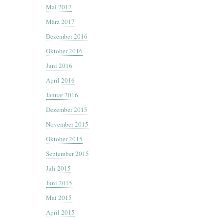
Mai 2017
März 2017
Dezember 2016
Oktober 2016
Juni 2016
April 2016
Januar 2016
Dezember 2015
November 2015
Oktober 2015
September 2015
Juli 2015
Juni 2015
Mai 2015
April 2015