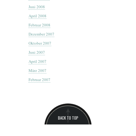
Juni 2008
April 2008
Februar 2008
Dezember 2007
Oktober 2007
Juni 2007
April 2007
März 2007
Februar 2007
BACK TO TOP