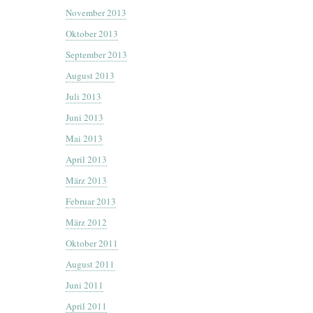
November 2013
Oktober 2013
September 2013
August 2013
Juli 2013
Juni 2013
Mai 2013
April 2013
März 2013
Februar 2013
März 2012
Oktober 2011
August 2011
Juni 2011
April 2011